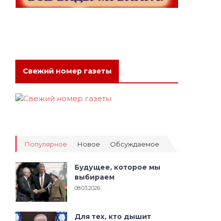
Свежий номер газеты
Популярное
Новое
Обсуждаемое
Будущее, которое мы
выбираем
08.03.2026
Для тех, кто дышит