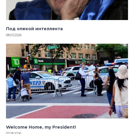
Под опекой интеллекта
08.03.2026
Welcome Home, my President!
07.28.2026