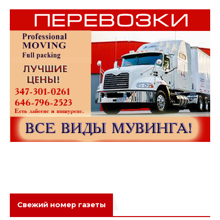
Свежий номер газеты