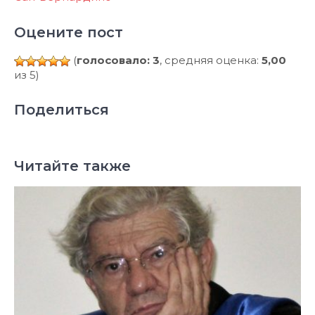
Оцените пост
(
голосовало: 3
, средняя оценка:
5,00
из 5)
Поделиться
Читайте также