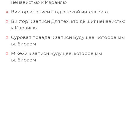
ненавистью к Израилю
Виктор
к записи
Под опекой интеллекта
Виктор
к записи
Для тех, кто дышит ненавистью
к Израилю
Суровая правда
к записи
Будущее, которое мы
выбираем
Mike22
к записи
Будущее, которое мы
выбираем