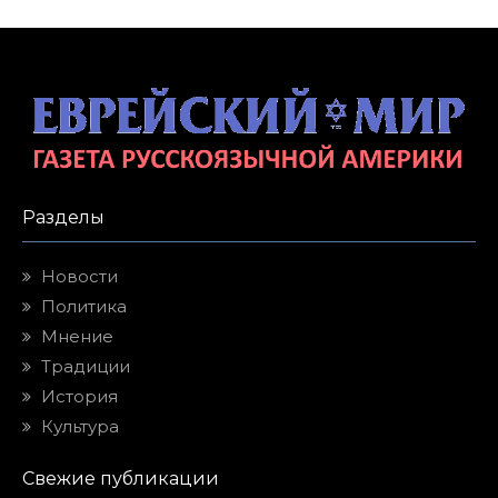
Разделы
Новости
Политика
Мнение
Традиции
История
Культура
Свежие публикации