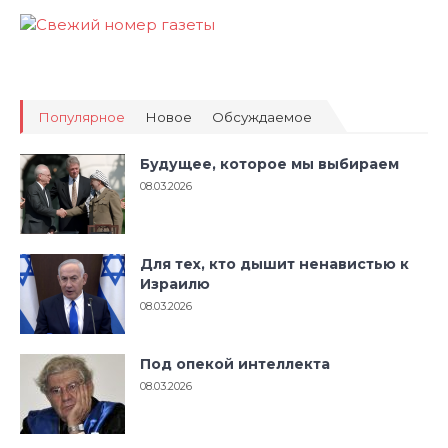
Популярное
Новое
Обсуждаемое
Будущее, которое мы выбираем
08.03.2026
Для тех, кто дышит ненавистью к
Израилю
08.03.2026
Под опекой интеллекта
08.03.2026