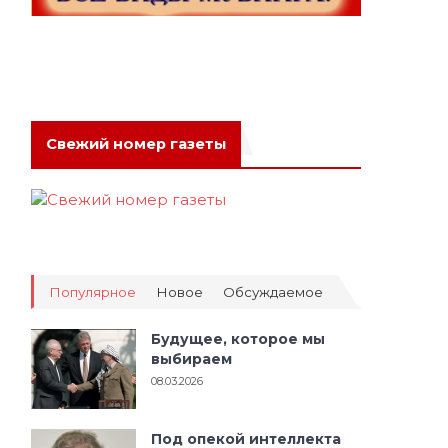
Свежий номер газеты
Популярное
Новое
Обсуждаемое
Будущее, которое мы
выбираем
08.03.2026
Под опекой интеллекта