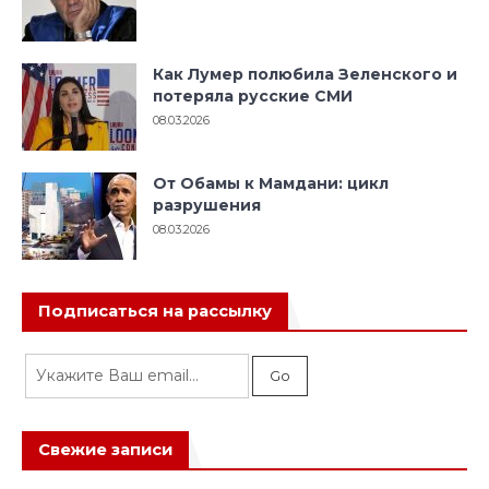
Как Лумер полюбила Зеленского и
потеряла русские СМИ
08.03.2026
От Обамы к Мамдани: цикл
разрушения
08.03.2026
Подписаться на рассылку
Свежие записи