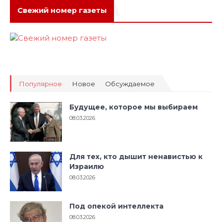
Свежий номер газеты
Популярное
Новое
Обсуждаемое
Будущее, которое мы выбираем
08.03.2026
Для тех, кто дышит ненавистью к
Израилю
08.03.2026
Под опекой интеллекта
08.03.2026