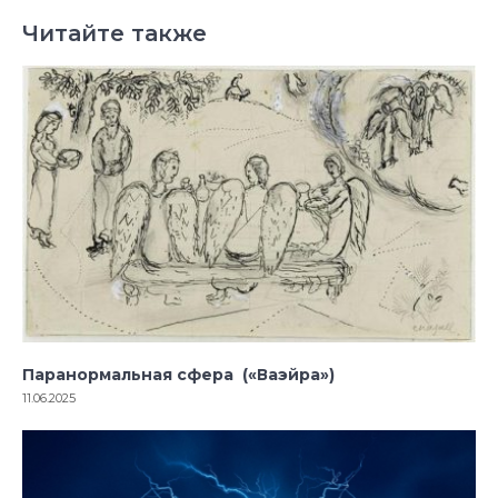
Читайте также
Паранормальная сфера («Ваэйра»)
11.06.2025