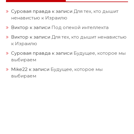
Суровая правда
к записи
Для тех, кто дышит
ненавистью к Израилю
Виктор
к записи
Под опекой интеллекта
Виктор
к записи
Для тех, кто дышит ненавистью
к Израилю
Суровая правда
к записи
Будущее, которое мы
выбираем
Mike22
к записи
Будущее, которое мы
выбираем