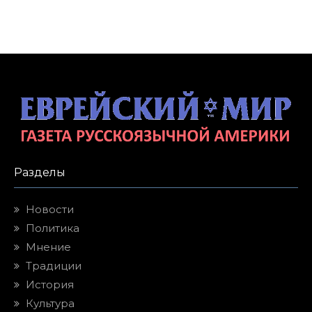
Разделы
Новости
Политика
Мнение
Традиции
История
Культура