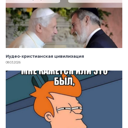
Иудео-христианская цивилизация
08.03.2026