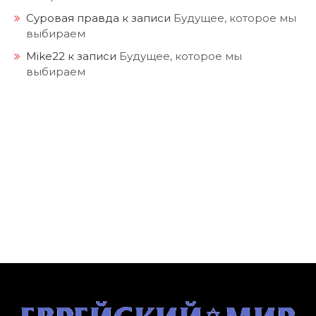
Суровая правда
к записи
Будущее, которое мы
выбираем
Mike22
к записи
Будущее, которое мы
выбираем