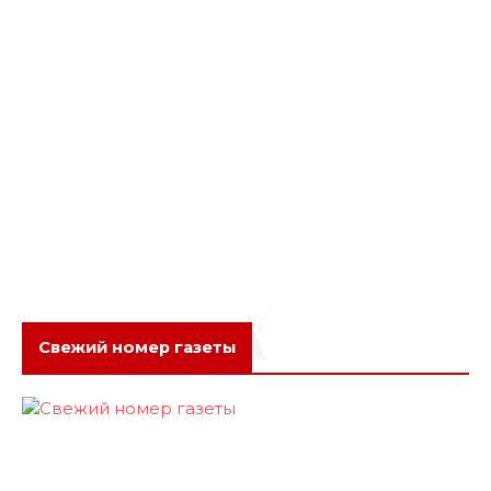
Свежий номер газеты