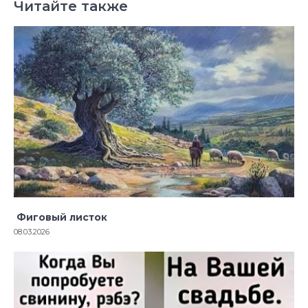
Читайте также
Фиговый листок
08.03.2026