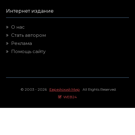
Интернет издание
О нас
Стать автором
Реклама
Помощь сайту
© 2003 - 2026
Еврейский Мир
All Rights Reserved.
WEB24