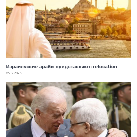
Израильские арабы представляют: relocation
05.12.2023