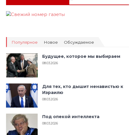
Популярное
Новое
Обсуждаемое
Будущее, которое мы выбираем
08.03.2026
Для тех, кто дышит ненавистью к
Израилю
08.03.2026
Под опекой интеллекта
08.03.2026