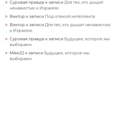
Суровая правда
к записи
Для тех, кто дышит
ненавистью к Израилю
Виктор
к записи
Под опекой интеллекта
Виктор
к записи
Для тех, кто дышит ненавистью
к Израилю
Суровая правда
к записи
Будущее, которое мы
выбираем
Mike22
к записи
Будущее, которое мы
выбираем