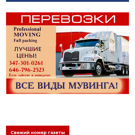
Свежий номер газеты