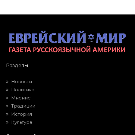
Разделы
Новости
Политика
Мнение
Традиции
История
Культура