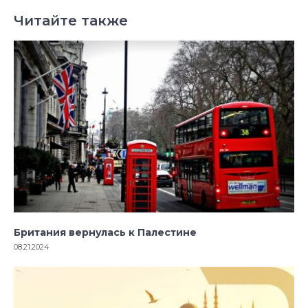
Читайте также
Британия вернулась к Палестине
08.21.2024