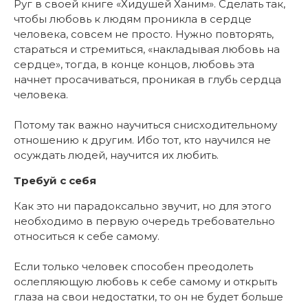
Руг в своей книге «Хидушей Ханим». Сделать так,
чтобы любовь к людям проникла в сердце
человека, совсем не просто. Нужно повторять,
стараться и стремиться, «накладывая любовь на
сердце», тогда, в конце концов, любовь эта
начнет просачиваться, проникая в глубь сердца
человека.
Потому так важно научиться снисходительному
отношению к другим. Ибо тот, кто научился не
осуждать людей, научится их любить.
Требуй с себя
Как это ни парадоксально звучит, но для этого
необходимо в первую очередь требовательно
относиться к себе самому.
Если только человек способен преодолеть
ослепляющую любовь к себе самому и открыть
глаза на свои недостатки, то он не будет больше