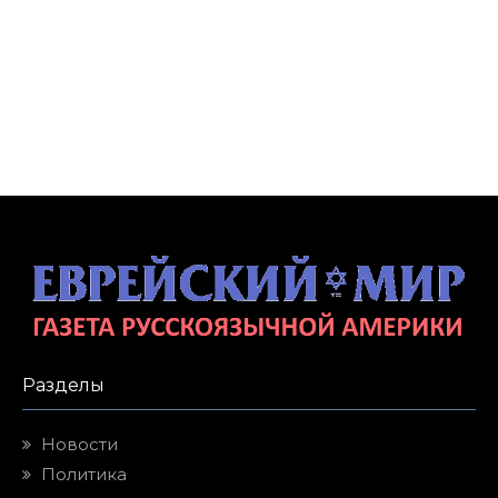
Разделы
Новости
Политика