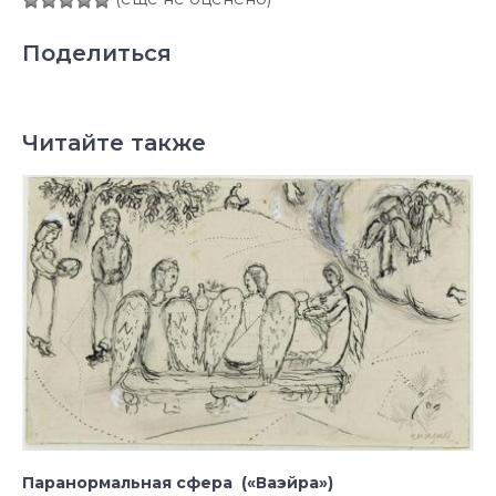
Поделиться
Читайте также
Паранормальная сфера («Ваэйра»)