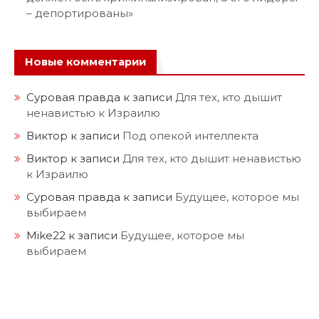
– депортированы»
Новые комментарии
Суровая правда
к записи
Для тех, кто дышит
ненавистью к Израилю
Виктор
к записи
Под опекой интеллекта
Виктор
к записи
Для тех, кто дышит ненавистью
к Израилю
Суровая правда
к записи
Будущее, которое мы
выбираем
Mike22
к записи
Будущее, которое мы
выбираем