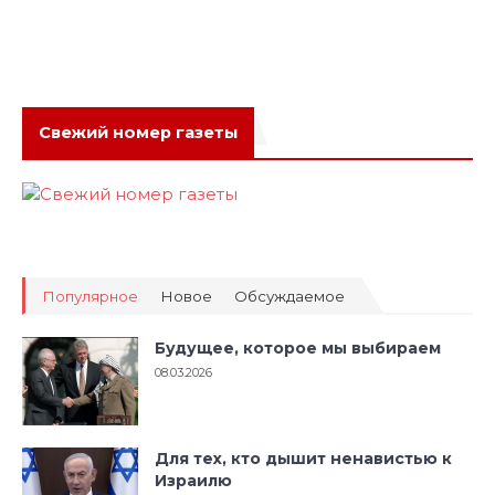
Свежий номер газеты
Популярное
Новое
Обсуждаемое
Будущее, которое мы выбираем
08.03.2026
Для тех, кто дышит ненавистью к
Израилю