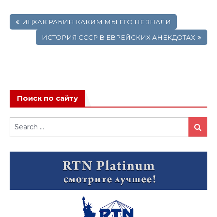
Навигация
ИЦХАК РАБИН КАКИМ МЫ ЕГО НЕ ЗНАЛИ
по
записям
ИСТОРИЯ СССР В ЕВРЕЙСКИХ АНЕКДОТАХ
Поиск по сайту
Search
Search
for: