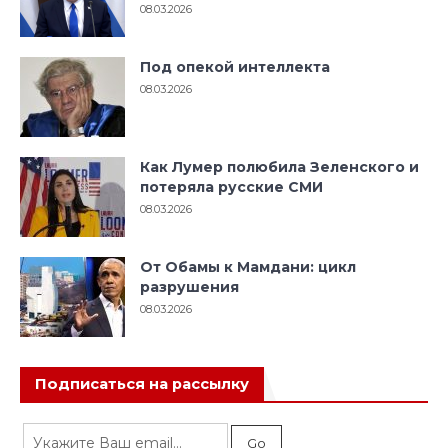
08.03.2026
Под опекой интеллекта
08.03.2026
Как Лумер полюбила Зеленского и
потеряла русские СМИ
08.03.2026
От Обамы к Мамдани: цикл
разрушения
08.03.2026
Подписаться на рассылку