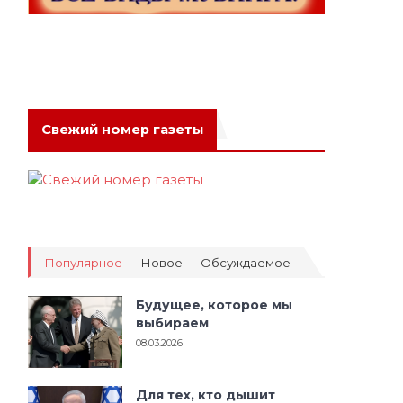
Свежий номер газеты
Популярное
Новое
Обсуждаемое
Будущее, которое мы
выбираем
08.03.2026
Для тех, кто дышит