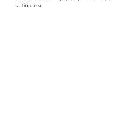
выбираем