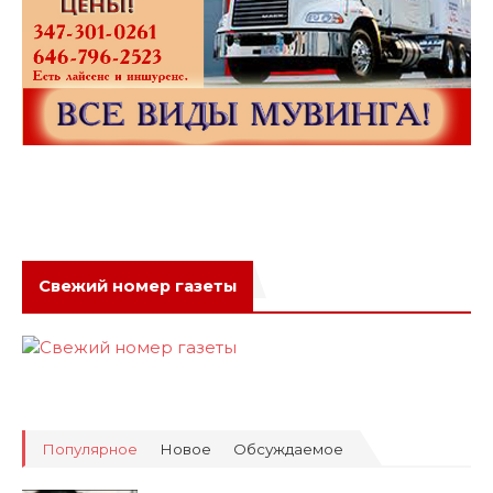
Свежий номер газеты
Популярное
Новое
Обсуждаемое