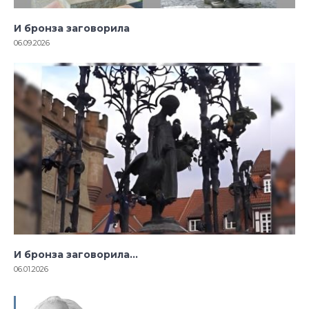
И бронза заговорила
06.09.2026
И бронза заговорила…
06.01.2026