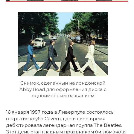
Снимок, сделанный на лондонской
Abby Road для оформления диска с
одноименным названием
16 января 1957 года в Ливерпуле состоялось
открытие клуба Cavern, где в свое время
дебютировала легендарная группа The Beatles.
Этот день стал главным праздником битломанов: