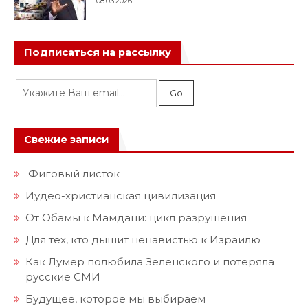
08.03.2026
Подписаться на рассылку
Свежие записи
Фиговый листок
Иудео-христианская цивилизация
От Обамы к Мамдани: цикл разрушения
Для тех, кто дышит ненавистью к Израилю
Как Лумер полюбила Зеленского и потеряла
русские СМИ
Будущее, которое мы выбираем