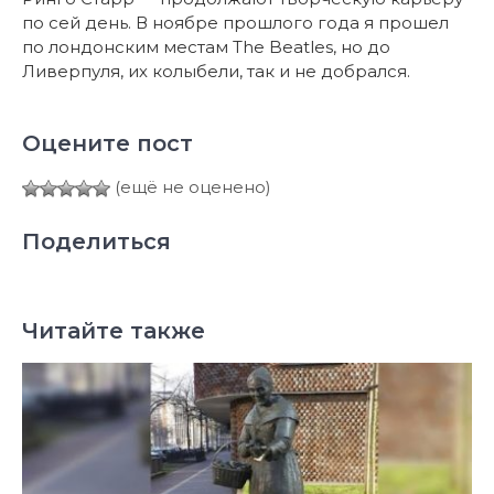
по сей день. В ноябре прошлого года я прошел
по лондонским местам The Beatles, но до
Ливерпуля, их колыбели, так и не добрался.
Оцените пост
(ещё не оценено)
Поделиться
Читайте также