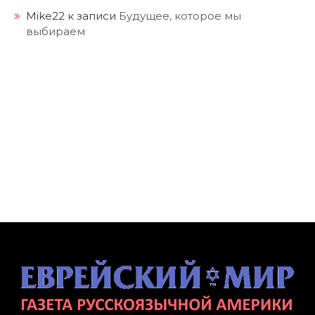
Mike22
к записи
Будущее, которое мы
выбираем