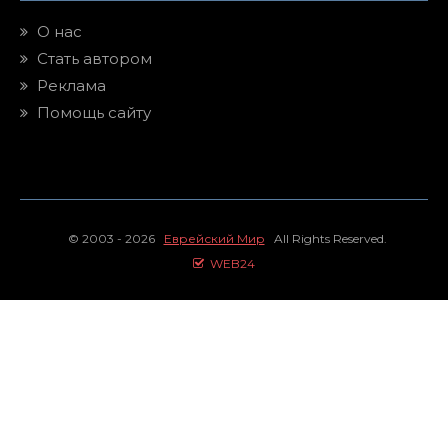
О нас
Стать автором
Реклама
Помощь сайту
© 2003 - 2026
Еврейский Мир
All Rights Reserved.
WEB24