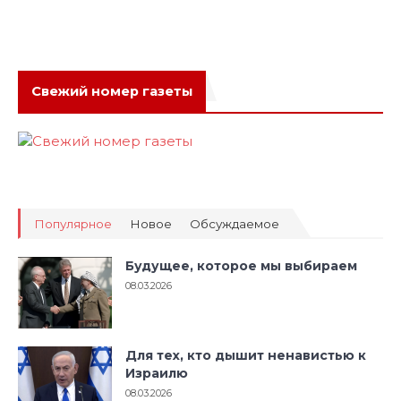
Свежий номер газеты
Популярное
Новое
Обсуждаемое
Будущее, которое мы выбираем
08.03.2026
Для тех, кто дышит ненавистью к
Израилю
08.03.2026