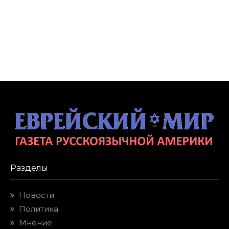
Разделы
Новости
Политика
Мнение