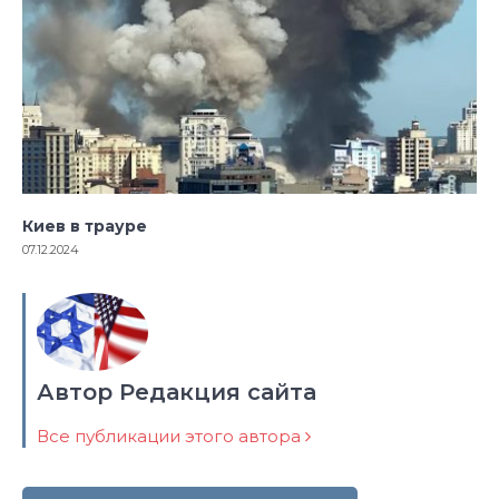
Киев в трауре
07.12.2024
Автор Редакция сайта
Все публикации этого автора
Навигация