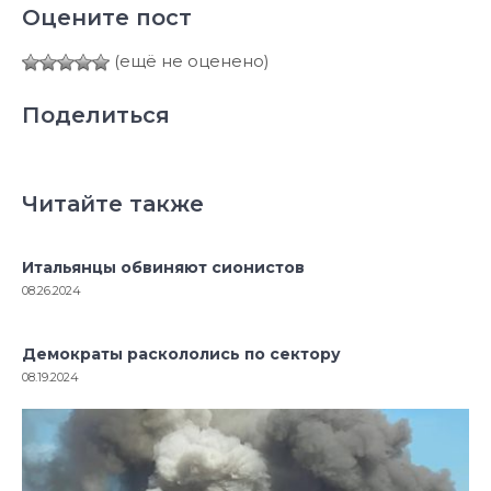
Оцените пост
(ещё не оценено)
Поделиться
Читайте также
Итальянцы обвиняют сионистов
08.26.2024
Демократы раскололись по сектору
08.19.2024