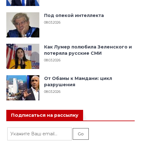
Под опекой интеллекта
08.03.2026
Как Лумер полюбила Зеленского и
потеряла русские СМИ
08.03.2026
От Обамы к Мамдани: цикл
разрушения
08.03.2026
Подписаться на рассылку