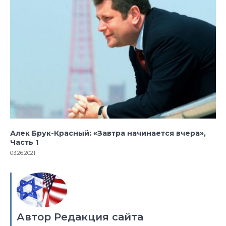
Алек Брук-Красный: «Завтра начинается вчера»,
Часть 1
03.26.2021
Автор Редакция сайта