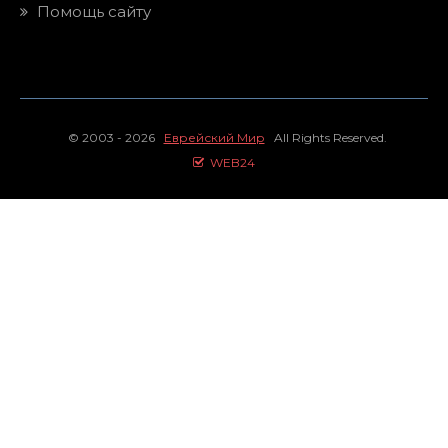
Помощь сайту
© 2003 - 2026
Еврейский Мир
All Rights Reserved.
WEB24