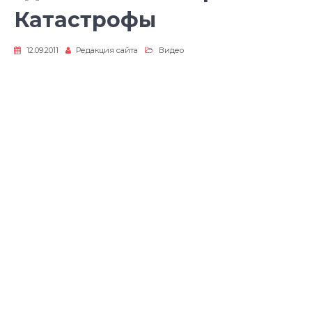
Катастрофы
12.09.2011
Редакция сайта
Видео