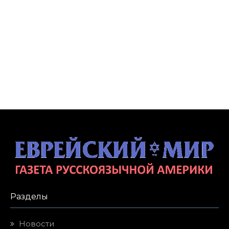
Разделы
Новости