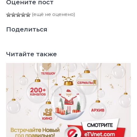
Оцените пост
(ещё не оценено)
Поделиться
Читайте также