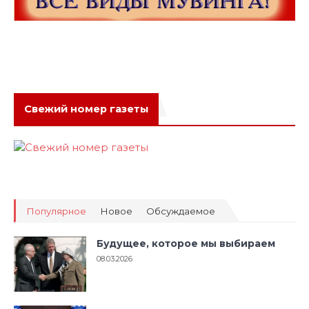
Свежий номер газеты
Популярное
Новое
Обсуждаемое
Будущее, которое мы выбираем
08.03.2026