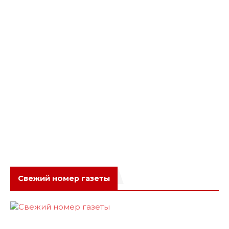
Свежий номер газеты