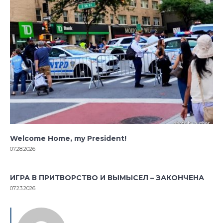
Welcome Home, my President!
07.28.2026
ИГРА В ПРИТВОРСТВО И ВЫМЫСЕЛ – ЗАКОНЧЕНА
07.23.2026