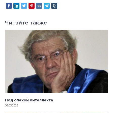
Читайте также
Под опекой интеллекта
08.03.2026