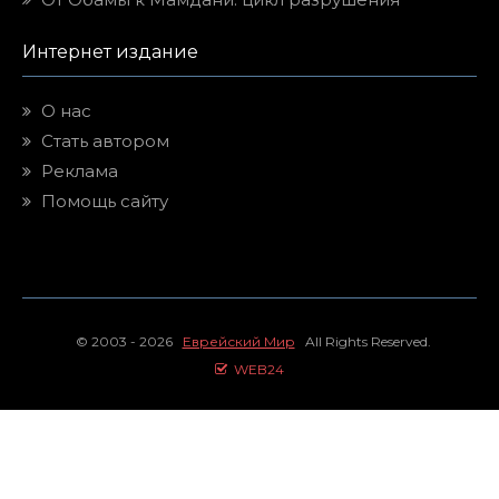
Интернет издание
О нас
Стать автором
Реклама
Помощь сайту
© 2003 - 2026
Еврейский Мир
All Rights Reserved.
WEB24