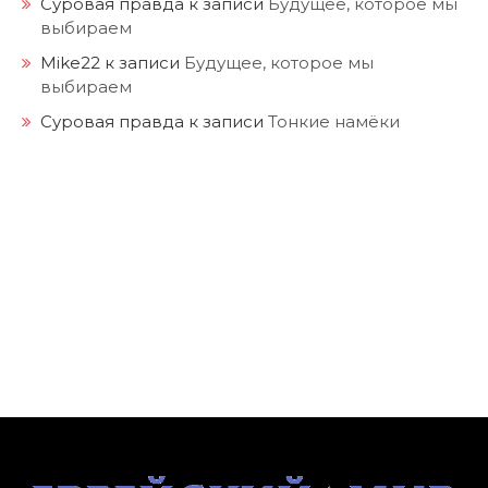
выбираем
Mike22
к записи
Будущее, которое мы
выбираем
Суровая правда
к записи
Тонкие намёки