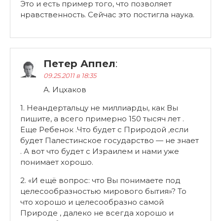
Это и есть пример того, что позволяет
нравственность. Сейчас это постигла наука.
Петер Аппел
:
09.25.2011 в 18:35
А. Ицхаков
1. Неандертальцу не миллиарды, как Вы
пишите, а всего примерно 150 тысяч лет .
Еще Ребенок .Что будет с Природой ,если
будет Палестинское государство — не знает
. А вот что будет с Израилем и нами уже
понимает хорошо.
2. «И ещё вопрос: что Вы понимаете под
целесообразностью мирового бытия»? То
что хорошо и целесообразно самой
Природе , далеко не всегда хорошо и