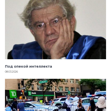
Под опекой интеллекта
08.03.2026