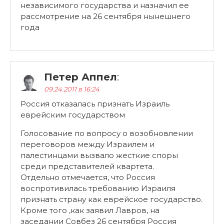
независимого государства и назначил ее
рассмотрение на 26 сентября нынешнего
года
Петер Аппел
:
09.24.2011 в 16:24
Россия отказалась признать Израиль
еврейским государством
Голосование по вопросу о возобновлении
переговоров между Израилем и
палестинцами вызвало жесткие споры
среди представителей квартета.
Отдельно отмечается, что Россия
воспротивилась требованию Израиля
признать страну как еврейское государство.
Кроме того ,как заявил Лавров, на
заседании Совбез 26 сентября Россия