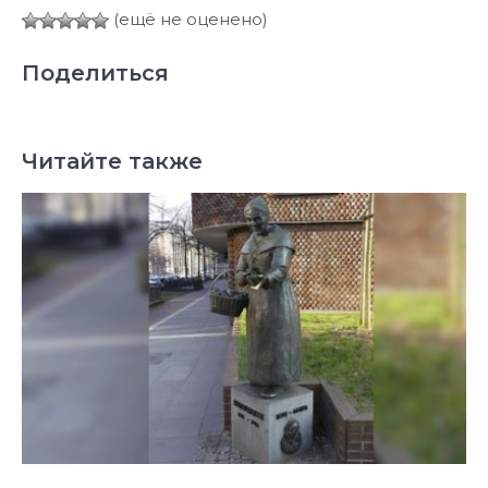
(ещё не оценено)
Поделиться
Читайте также