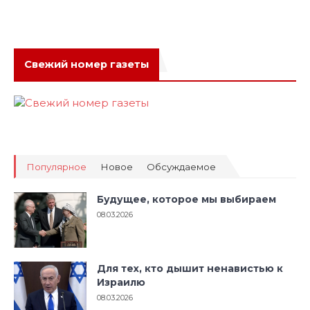
Свежий номер газеты
Популярное
Новое
Обсуждаемое
Будущее, которое мы выбираем
08.03.2026
Для тех, кто дышит ненавистью к
Израилю
08.03.2026