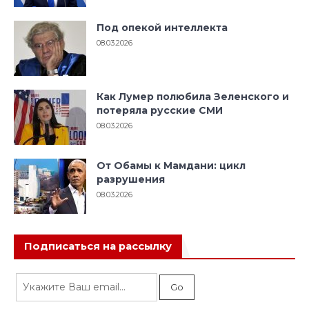
Под опекой интеллекта
08.03.2026
Как Лумер полюбила Зеленского и
потеряла русские СМИ
08.03.2026
От Обамы к Мамдани: цикл
разрушения
08.03.2026
Подписаться на рассылку