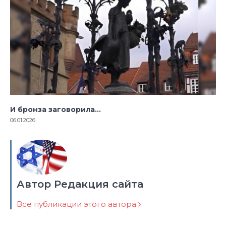
И бронза заговорила…
06.01.2026
Автор Редакция сайта
Все публикации этого автора
Навигация