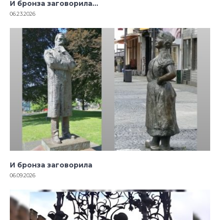
И бронза заговорила…
06.23.2026
И бронза заговорила
06.09.2026