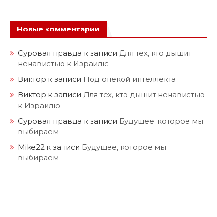
Новые комментарии
Суровая правда
к записи
Для тех, кто дышит
ненавистью к Израилю
Виктор
к записи
Под опекой интеллекта
Виктор
к записи
Для тех, кто дышит ненавистью
к Израилю
Суровая правда
к записи
Будущее, которое мы
выбираем
Mike22
к записи
Будущее, которое мы
выбираем