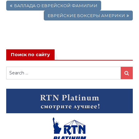
БАЛЛАДА О ЕВРЕЙСКОЙ ФАМИЛИИ
по
записям
ЕВРЕЙСКИЕ БОКСЕРЫ АМЕРИКИ
Поиск по сайту
Search
Search
for: