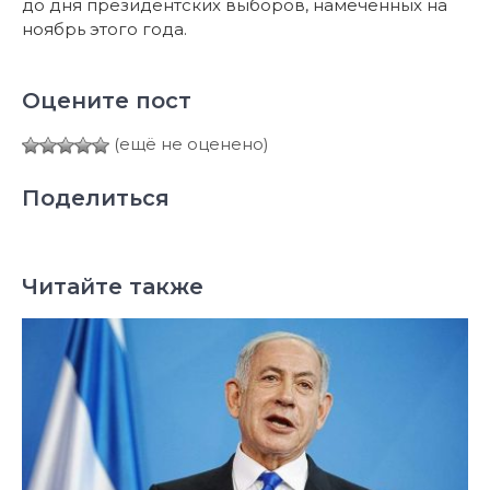
до дня президентских выборов, намеченных на
ноябрь этого года.
Оцените пост
(ещё не оценено)
Поделиться
Читайте также