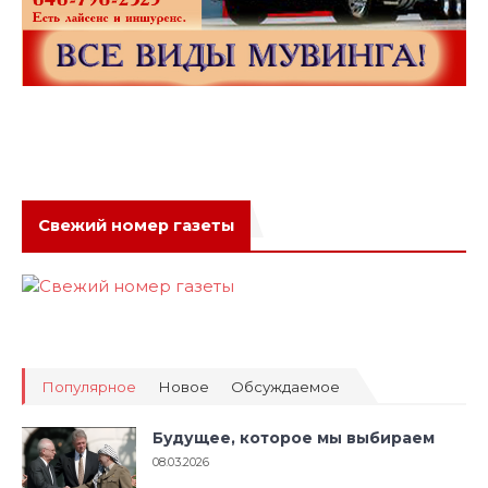
Свежий номер газеты
Популярное
Новое
Обсуждаемое
Будущее, которое мы выбираем
08.03.2026