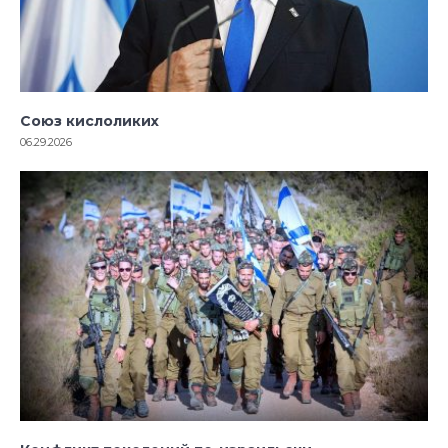
Союз кислоликих
06.29.2026