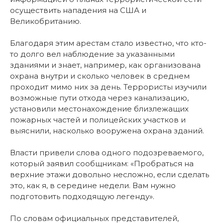
осуществить нападения на США и
Великобританию.
Благодаря этим арестам стало известно, что кто-
то долго вел наблюдение за указанными
зданиями и знает, например, как организована
охрана внутри и сколько человек в среднем
проходит мимо них за день. Террористы изучили
возможные пути отхода через канализацию,
установили местонахождение близлежащих
пожарных частей и полицейских участков и
выяснили, насколько вооружена охрана зданий.
Власти привели слова одного подозреваемого,
который заявил сообщникам: «Пробраться на
верхние этажи довольно несложно, если сделать
это, как я, в середине недели. Вам нужно
подготовить подходящую легенду».
По словам официальных представителей,