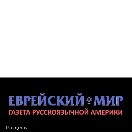
Разделы