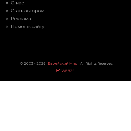
О нас
Стать автором
Реклама
Помощь сайту
© 2003 - 2026
Еврейский Мир
All Rights Reserved.
WEB24