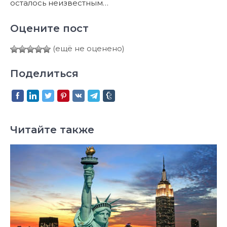
осталось неизвестным…
Оцените пост
(ещё не оценено)
Поделиться
Читайте также