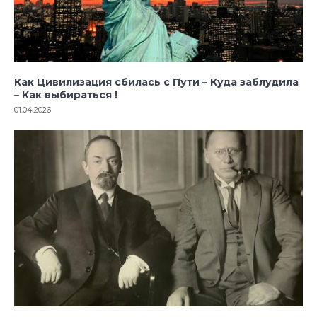
Как Цивилизация сбилась с Пути – Куда заблудила
– Как выбираться !
01.04.2026