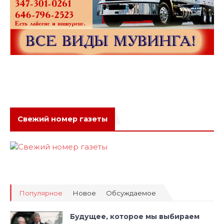
Свежий номер газеты
Популярное
Новое
Обсуждаемое
Будущее, которое мы выбираем