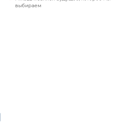
выбираем