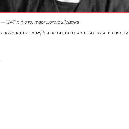
 1947 г. Фото: mspru.org/pulicistika
 поколения, кому бы не были известны слова из песни