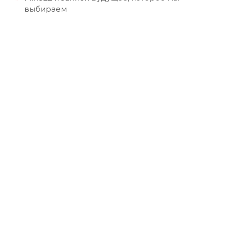
выбираем