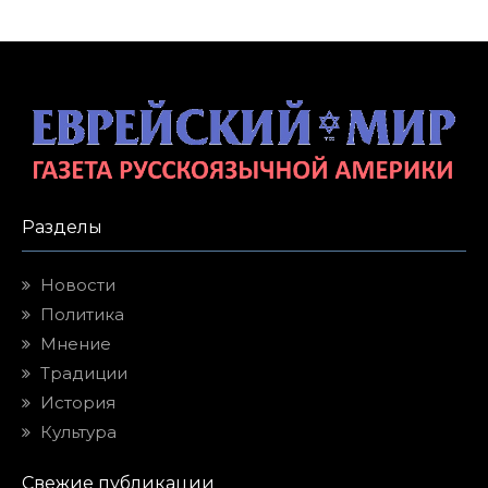
Разделы
Новости
Политика
Мнение
Традиции
История
Культура
Свежие публикации