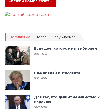
Свежий номер газеты
Популярное
Новое
Обсуждаемое
Будущее, которое мы выбираем
08.03.2026
Под опекой интеллекта
08.03.2026
Для тех, кто дышит ненавистью к
Израилю
08.03.2026