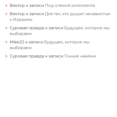
Виктор
к записи
Под опекой интеллекта
Виктор
к записи
Для тех, кто дышит ненавистью
к Израилю
Суровая правда
к записи
Будущее, которое мы
выбираем
Mike22
к записи
Будущее, которое мы
выбираем
Суровая правда
к записи
Тонкие намёки