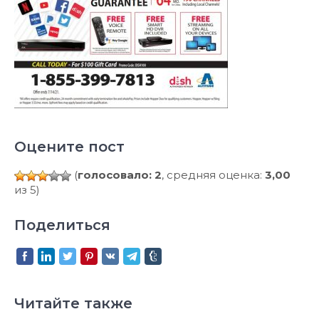
Оцените пост
(
голосовало: 2
, средняя оценка:
3,00
из 5)
Поделиться
Читайте также