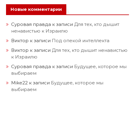
Новые комментарии
Суровая правда
к записи
Для тех, кто дышит
ненавистью к Израилю
Виктор
к записи
Под опекой интеллекта
Виктор
к записи
Для тех, кто дышит ненавистью
к Израилю
Суровая правда
к записи
Будущее, которое мы
выбираем
Mike22
к записи
Будущее, которое мы
выбираем