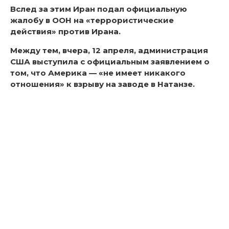
Вслед за этим Иран подал официальную
жалобу в ООН на «террористические
действия» против Ирана.
Между тем, вчера, 12 апреля, администрация
США выступила с официальным заявлением о
том, что Америка — «не имеет никакого
отношения» к взрыву на заводе в Натанзе.