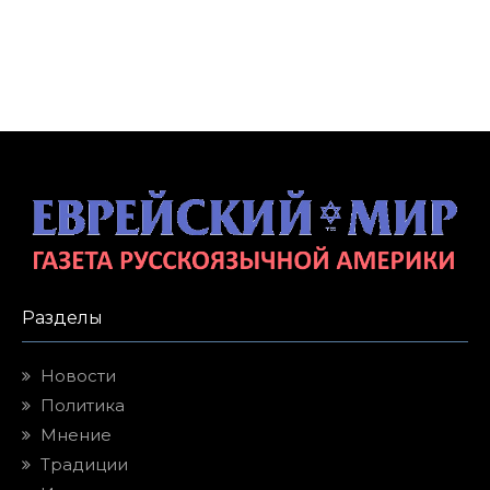
Разделы
Новости
Политика
Мнение
Традиции