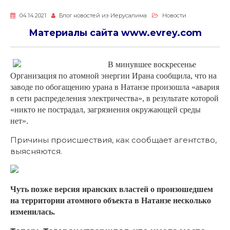
04.14.2021
Блог новостей из Иерусалима
Новости
Материалы сайта
www.evrey.com
В минувшее воскресенье
Организация по атомной энергии Ирана сообщила, что на
заводе по обогащению урана в Натанзе произошла «авария
в сети распределения электричества», в результате которой
«никто не пострадал, загрязнения окружающей среды
нет».
Причины происшествия, как сообщает агентство,
выясняются.
Чуть позже версия иранских властей о произошедшем
на территории атомного объекта в Натанзе несколько
изменилась.