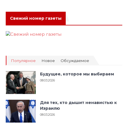
Свежий номер газеты
Популярное
Новое
Обсуждаемое
Будущее, которое мы выбираем
08.03.2026
Для тех, кто дышит ненавистью к
Израилю
08.03.2026