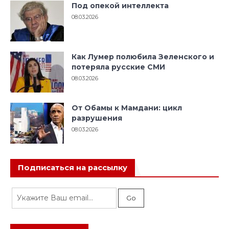
Под опекой интеллекта
08.03.2026
Как Лумер полюбила Зеленского и
потеряла русские СМИ
08.03.2026
От Обамы к Мамдани: цикл
разрушения
08.03.2026
Подписаться на рассылку