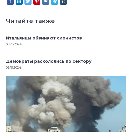
Читайте также
Итальянцы обвиняют сионистов
08.26.2024
Демократы раскололись по сектору
08.19.2024