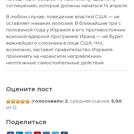
соглашению, которые должны начаться 14 апреля.
В любом случае, поведение властей США — не
оставляет никаких иллюзий. В ближайшие три с
половиной года у Израиля в его противостоянии
военной ядерной программе Ирана — не будет
важнейшего союзника в лице США. Что,
возможно, заставит правительство Израиля
принимать на «иранском направлении»
неотложные самостоятельные действия.
Оцените пост
(
голосовало: 2
, средняя оценка:
5,00
из 5)
Поделиться