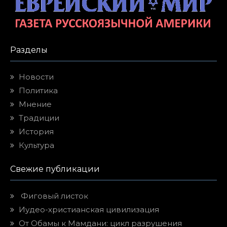
Разделы
Новости
Политика
Мнение
Традиции
История
Культура
Свежие публикации
Фиговый листок
Иудео-христианская цивилизация
От Обамы к Мамдани: цикл разрушения