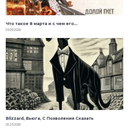
Что такое 8 марта и с чем его…
03.09.2026
Blizzard, Вьюга, С Позволения Сказать
02.23.2026