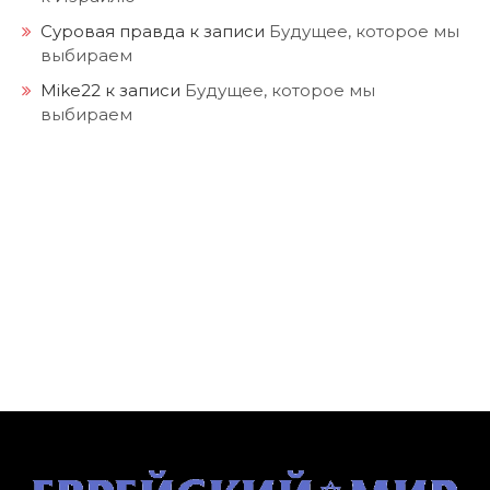
Суровая правда
к записи
Будущее, которое мы
выбираем
Mike22
к записи
Будущее, которое мы
выбираем