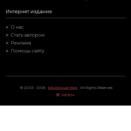
Интернет издание
О нас
Стать автором
Реклама
Помощь сайту
© 2003 - 2026
Еврейский Мир
All Rights Reserved.
WEB24