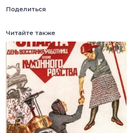
Поделиться
Читайте также