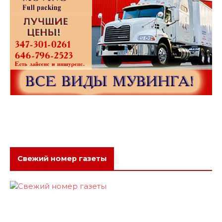
Свежий номер газеты