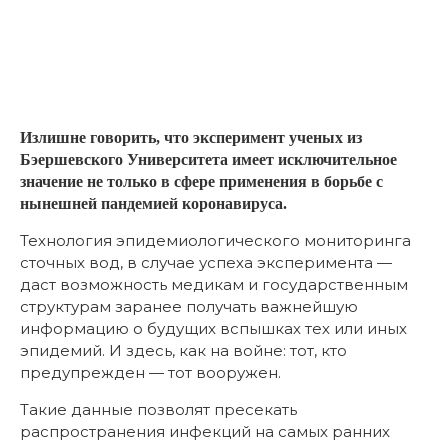
Излишне говорить, что эксперимент ученых из
Бэершевского Университета имеет исключительное
значение не только в сфере применения в борьбе с
нынешней пандемией коронавируса.
Технология эпидемиологического мониторинга
сточных вод, в случае успеха эксперимента —
даст возможность медикам и государственным
структурам заранее получать важнейшую
информацию о будущих вспышках тех или иных
эпидемий. И здесь, как на войне: тот, кто
предупрежден — тот вооружен.
Такие данные позволят пресекать
распространения инфекций на самых ранних