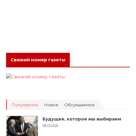
Свежий номер газеты
Популярное
Новое
Обсуждаемое
Будущее, которое мы выбираем
08.03.2026