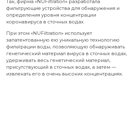
Так, фирма «NUFiltration» разработала
фильтрующие устройства для обнаружения и
определения уровня концентрации
коронавируса в сточных водах.
При этом «NUFiltration» использует
запатентованную ею уникальную технологию
фильтрации воды, позволяющую обнаруживать
генетический материал вируса в сточных водах,
удерживать весь генетический материал,
присутствующий в сточных водах, а затем —
извлекать его в очень высоких концентрациях.