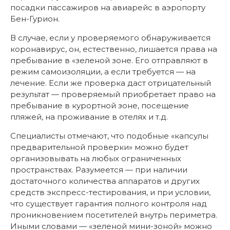
посадки пассажиров на авиарейс в аэропорту
Бен-Гурион.
В случае, если у проверяемого обнаруживается
коронавирус, он, естественно, лишается права на
пребывание в «зеленой зоне. Его отправляют в
режим самоизоляции, а если требуется — на
лечение. Если же проверка даст отрицательный
результат — проверяемый приобретает право на
пребывание в курортной зоне, посещение
пляжей, на проживание в отелях и т.д.
Специалисты отмечают, что подобные «капсулы
предварительной проверки» можно будет
организовывать на любых ограниченных
пространствах. Разумеется — при наличии
достаточного количества аппаратов и других
средств экспресс-тестирования, и при условии,
что существует гарантия полного контроля над
проникновением посетителей внутрь периметра.
Иными словами — «зеленой мини-зоной» можно