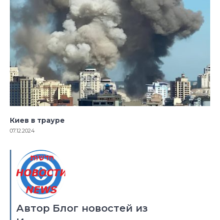
Киев в трауре
07.12.2024
Автор Блог новостей из