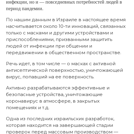
инфекции, но и — повседневных потребностей людей в
период пандемии.
По нашим данным в Израиле в настоящее время
насчитывается около 10-ти инноваций, связанных
только с масками и другими устройствами и
приспособлениями, призванными защитить
людей от инфекции при общении и
передвижении в общественном пространстве.
Речь идет, в том числе — о масках с активной
антисептической поверхностью, уничтожающей
вирус, попавший на ее поверхность.
Активно разрабатываются эффективные и
безопасные устройства, уничтожающие
коронавирус в атмосфере, в закрытых
помещениях и т.д.
Одна из последних израильских разработок,
которая находится на завершающей стадии
проверок перед массовым производством —