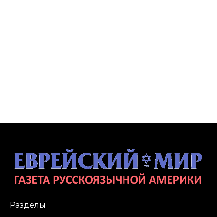
Разделы