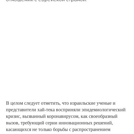
В целом следует отметить, что израильские ученые и
представители хай-тека восприняли эпидемиологический
кризис, вызванный коронавирусом, как своеобразный
вызов, требующий серии инновационных решений,
касающихся не только борьбы с распространением