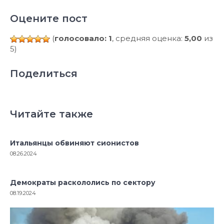
Оцените пост
(
голосовало: 1
, средняя оценка:
5,00
из
5)
Поделиться
Читайте также
Итальянцы обвиняют сионистов
08.26.2024
Демократы раскололись по сектору
08.19.2024