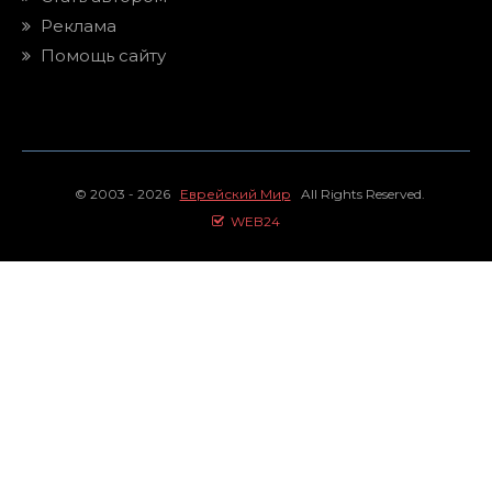
Реклама
Помощь сайту
© 2003 - 2026
Еврейский Мир
All Rights Reserved.
WEB24