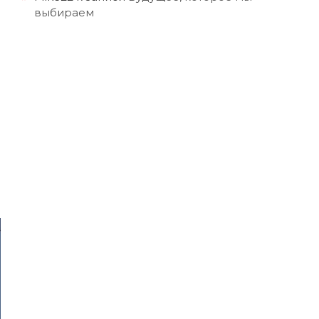
выбираем