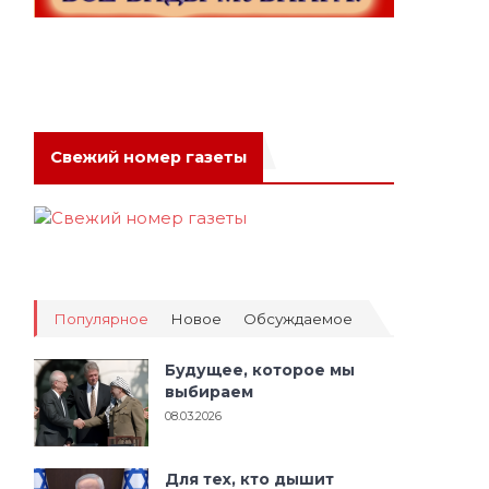
Свежий номер газеты
Популярное
Новое
Обсуждаемое
Будущее, которое мы
выбираем
08.03.2026
Для тех, кто дышит