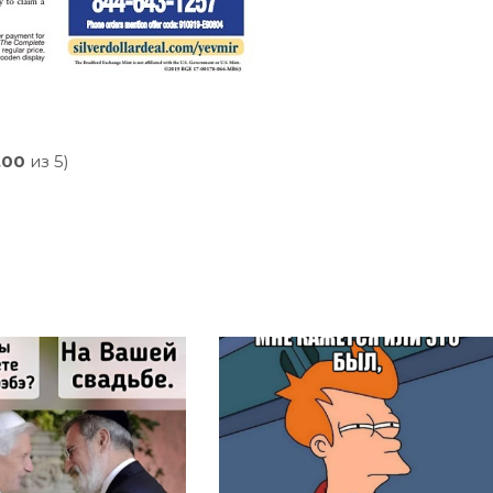
,00
из 5)