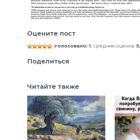
Оцените пост
(
голосовало: 1
, средняя оценка:
5
Поделиться
Читайте также