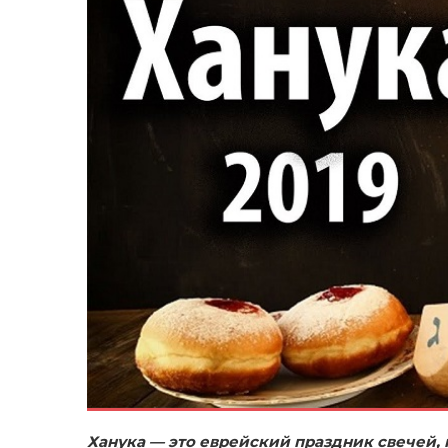
Ханука — это еврейский праздник свечей,