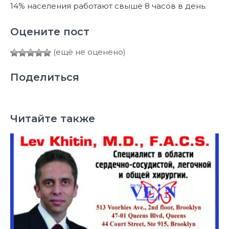
14% населения работают свыше 8 часов в день.
Оцените пост
(ещё не оценено)
Поделиться
Читайте также