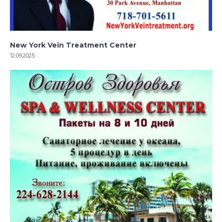
New York Vein Treatment Center
12.09.2025