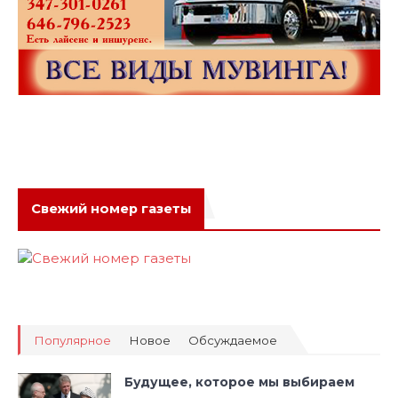
Свежий номер газеты
Популярное
Новое
Обсуждаемое
Будущее, которое мы выбираем