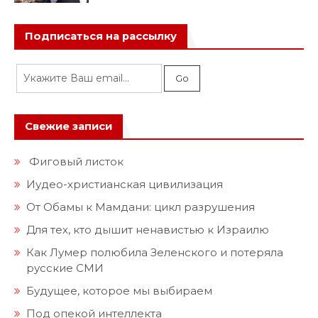
Подписаться на рассылку
Свежие записи
Фиговый листок
Иудео-христианская цивилизация
От Обамы к Мамдани: цикл разрушения
Для тех, кто дышит ненавистью к Израилю
Как Лумер полюбила Зеленского и потеряла
русские СМИ
Будущее, которое мы выбираем
Под опекой интеллекта