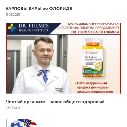
КАРЛОВЫ ВАРЫ во ФЛОРИДЕ
12.08.2025
Чистый организм – залог общего здоровья!
03.27.2025