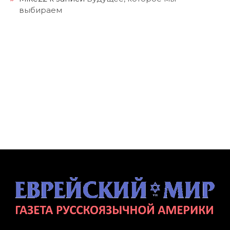
выбираем