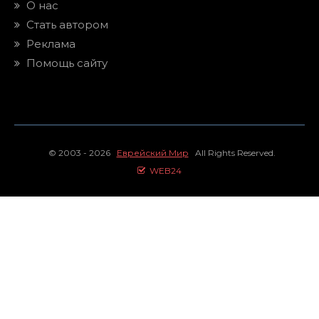
О нас
Стать автором
Реклама
Помощь сайту
© 2003 - 2026
Еврейский Мир
All Rights Reserved.
WEB24