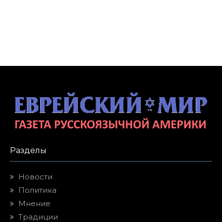
Разделы
Новости
Политика
Мнение
Традиции