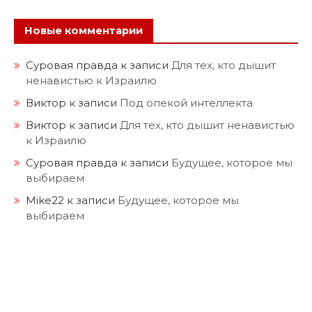
Новые комментарии
Суровая правда
к записи
Для тех, кто дышит
ненавистью к Израилю
Виктор
к записи
Под опекой интеллекта
Виктор
к записи
Для тех, кто дышит ненавистью
к Израилю
Суровая правда
к записи
Будущее, которое мы
выбираем
Mike22
к записи
Будущее, которое мы
выбираем