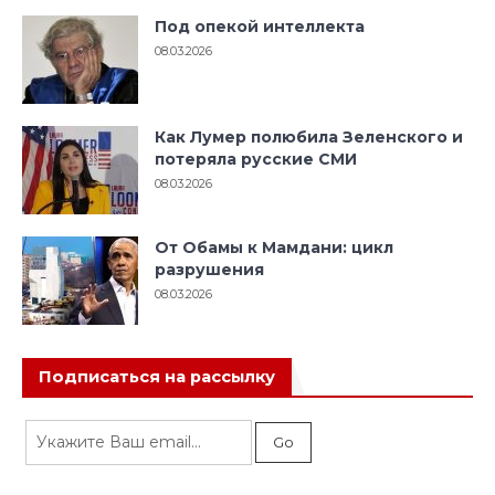
Под опекой интеллекта
08.03.2026
Как Лумер полюбила Зеленского и
потеряла русские СМИ
08.03.2026
От Обамы к Мамдани: цикл
разрушения
08.03.2026
Подписаться на рассылку