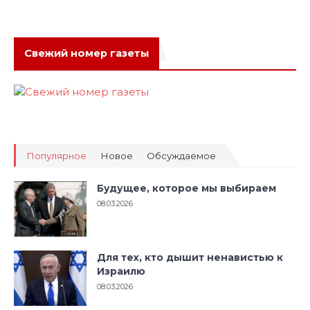
Свежий номер газеты
Популярное
Новое
Обсуждаемое
Будущее, которое мы выбираем
08.03.2026
Для тех, кто дышит ненавистью к
Израилю
08.03.2026