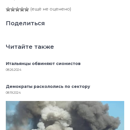
(ещё не оценено)
Поделиться
Читайте также
Итальянцы обвиняют сионистов
08.26.2024
Демократы раскололись по сектору
08.19.2024