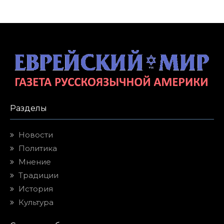
Разделы
Новости
Политика
Мнение
Традиции
История
Культура