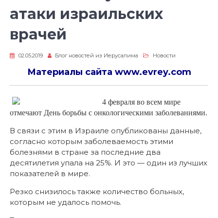
атаки израильских
врачей
02.05.2019
Блог новостей из Иерусалима
Новости
Материалы сайта
www.evrey.com
4 февраля во всем мире
отмечают День борьбы с онкологическими заболеваниями.
В связи с этим в Израиле опубликованы данные,
согласно которым заболеваемость этими
болезнями в стране за последние два
десятилетия упала на 25%. И это — один из лучших
показателей в мире.
Резко снизилось также количество больных,
которым не удалось помочь.