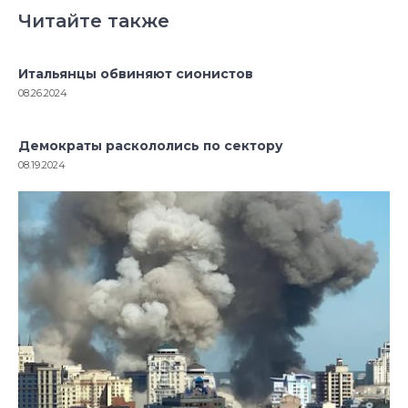
Читайте также
Итальянцы обвиняют сионистов
08.26.2024
Демократы раскололись по сектору
08.19.2024