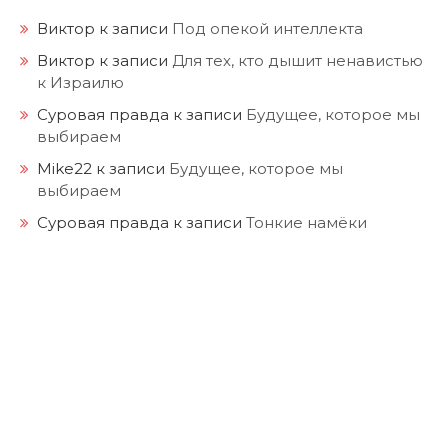
Виктор
к записи
Под опекой интеллекта
Виктор
к записи
Для тех, кто дышит ненавистью
к Израилю
Суровая правда
к записи
Будущее, которое мы
выбираем
Mike22
к записи
Будущее, которое мы
выбираем
Суровая правда
к записи
Тонкие намёки