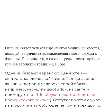
Главный секрет успехов израильской медицины кроется,
пожалуй, в
причинах
возникновения такого подхода к
больным. Причины эти, в свою очередь, имеют глубокие
корни в еврейской традиции, в Торе.
Одна из базовых еврейских ценностей —
святость человеческой жизни. Ради спасения
жизни и здоровья человека еврей обязан,
например, нарушить
шаббат
(см. на сайте, к
примеру, ответ
“Шокируют некоторые детали
практического закона”
). Отступает в этом случае
на второй план и соблюдение почти всех других