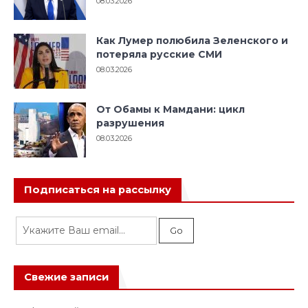
08.03.2026
Как Лумер полюбила Зеленского и
потеряла русские СМИ
08.03.2026
От Обамы к Мамдани: цикл
разрушения
08.03.2026
Подписаться на рассылку
Свежие записи