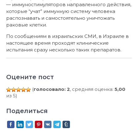
— иммуностимуляторов направленного действия,
которые “учат” иммунную систему человека
распознавать и самостоятельно уничтожать
раковые клетки.
По сообщениям в израильских СМИ, в Израиле в
настоящее время проходят клинические
испытания сразу несколько таких препаратов.
Оцените пост
(
голосовало: 2
, средняя оценка:
5,00
из 5)
Поделиться