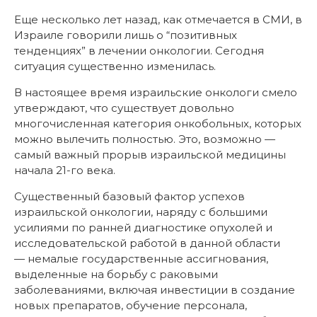
Еще несколько лет назад, как отмечается в СМИ, в
Израиле говорили лишь о “позитивных
тенденциях” в лечении онкологии. Сегодня
ситуация существенно изменилась.
В настоящее время израильские онкологи смело
утверждают, что существует довольно
многочисленная категория онкобольных, которых
можно вылечить полностью. Это, возможно —
самый важный прорыв израильской медицины
начала 21-го века.
Существенный базовый фактор успехов
израильской онкологии, наряду с большими
усилиями по ранней диагностике опухолей и
исследовательской работой в данной области
— немалые государственные ассигнования,
выделенные на борьбу с раковыми
заболеваниями, включая инвестиции в создание
новых препаратов, обучение персонала,