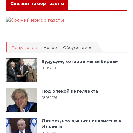
Свежий номер газеты
Популярное
Новое
Обсуждаемое
Будущее, которое мы выбираем
08.03.2026
Под опекой интеллекта
08.03.2026
Для тех, кто дышит ненавистью к
Израилю