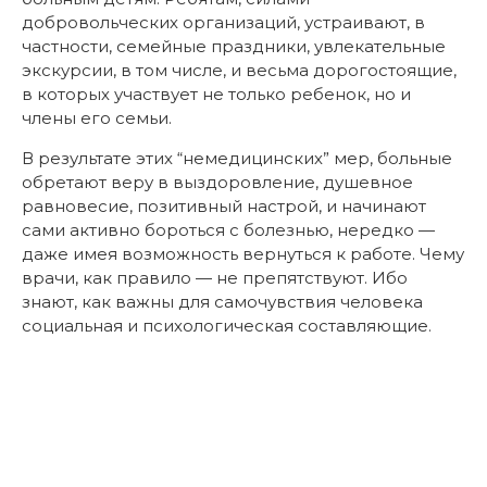
добровольческих организаций, устраивают, в
частности, семейные праздники, увлекательные
экскурсии, в том числе, и весьма дорогостоящие,
в которых участвует не только ребенок, но и
члены его семьи.
В результате этих “немедицинских” мер, больные
обретают веру в выздоровление, душевное
равновесие, позитивный настрой, и начинают
сами активно бороться с болезнью, нередко —
даже имея возможность вернуться к работе. Чему
врачи, как правило — не препятствуют. Ибо
знают, как важны для самочувствия человека
социальная и психологическая составляющие.