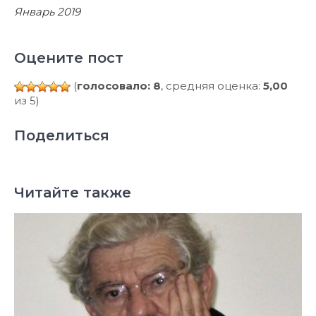
Январь 2019
Оцените пост
(
голосовало: 8
, средняя оценка:
5,00
из 5)
Поделиться
Читайте также