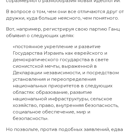
соразмерного разнообразия новых идеологий.
В вопросе о том, чем они все отличаются друг от
дружки, куда больше неясного, чем понятного.
Вот, например, регистрируя свою партию Ганц
объявил о следующих целях:
«постоянное укрепление и развитие
Государства Израиль как еврейского и
демократического государства в свете
сионистской мечты, выраженной в
Декларации независимости, и посредством
установления и переопределения
национальных приоритетов в следующих
областях: образование, развитие
национальной инфраструктуры, сельское
хозяйство, право, внутренняя безопасность,
социальное обеспечение, мир и
безопасность».
Но позвольте, против подобных заявлений, едва