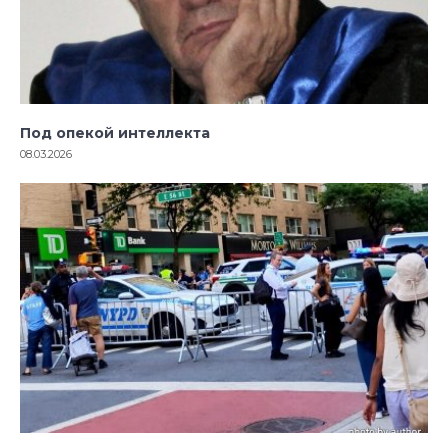
Под опекой интеллекта
08.03.2026