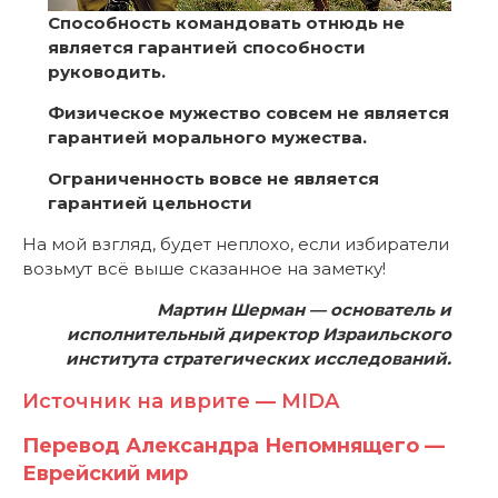
Способность командовать отнюдь не
является гарантией способности
руководить.
Физическое мужество совсем не является
гарантией морального мужества.
Ограниченность вовсе не является
гарантией цельности
На мой взгляд, будет неплохо, если избиратели
возьмут всё выше сказанное на заметку!
Мартин Шерман — основатель и
исполнительный директор Израильского
института стратегических исследований.
Источник на иврите — MIDA
Перевод Александра Непомнящего —
Еврейский мир