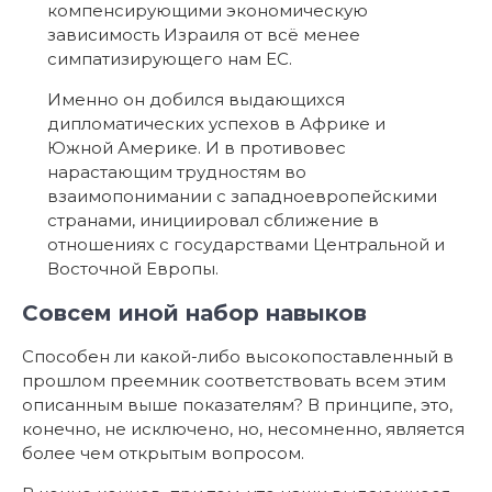
компенсирующими экономическую
зависимость Израиля от всё менее
симпатизирующего нам ЕС.
Именно он добился выдающихся
дипломатических успехов в Африке и
Южной Америке. И в противовес
нарастающим трудностям во
взаимопонимании с западноевропейскими
странами, инициировал сближение в
отношениях с государствами Центральной и
Восточной Европы.
Совсем иной набор навыков
Способен ли какой-либо высокопоставленный в
прошлом преемник соответствовать всем этим
описанным выше показателям? В принципе, это,
конечно, не исключено, но, несомненно, является
более чем открытым вопросом.