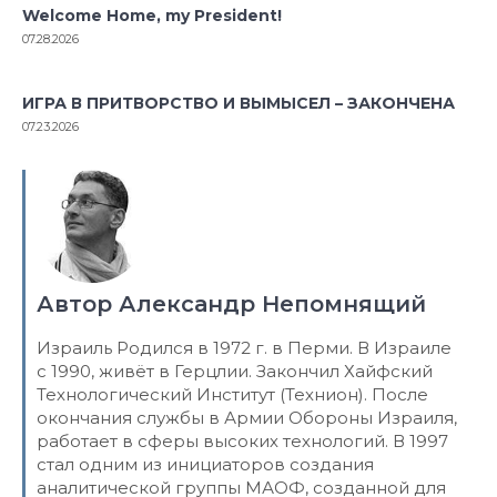
Welcome Home, my President!
07.28.2026
ИГРА В ПРИТВОРСТВО И ВЫМЫСЕЛ – ЗАКОНЧЕНА
07.23.2026
Автор Александр Непомнящий
Израиль Родился в 1972 г. в Перми. В Израиле
с 1990, живёт в Герцлии. Закончил Хайфский
Технологический Институт (Технион). После
окончания службы в Армии Обороны Израиля,
работает в сферы высоких технологий. В 1997
стал одним из инициаторов создания
аналитической группы МАОФ, созданной для