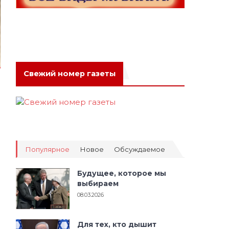
Свежий номер газеты
Популярное
Новое
Обсуждаемое
Будущее, которое мы
выбираем
08.03.2026
Для тех, кто дышит