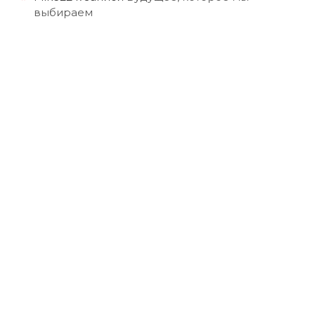
выбираем