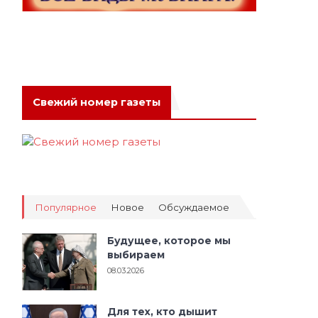
Свежий номер газеты
Популярное
Новое
Обсуждаемое
Будущее, которое мы
выбираем
08.03.2026
Для тех, кто дышит