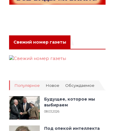
Свежий номер газеты
Популярное
Новое
Обсуждаемое
Будущее, которое мы
выбираем
08.03.2026
Под опекой интеллекта