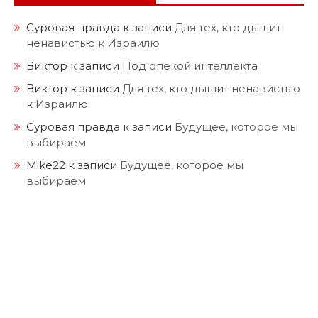
Суровая правда
к записи
Для тех, кто дышит
ненавистью к Израилю
Виктор
к записи
Под опекой интеллекта
Виктор
к записи
Для тех, кто дышит ненавистью
к Израилю
Суровая правда
к записи
Будущее, которое мы
выбираем
Mike22
к записи
Будущее, которое мы
выбираем