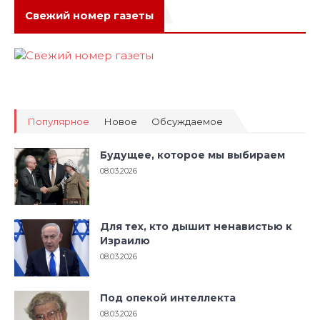
Свежий номер газеты
Популярное
Новое
Обсуждаемое
Будущее, которое мы выбираем
08.03.2026
Для тех, кто дышит ненавистью к
Израилю
08.03.2026
Под опекой интеллекта
08.03.2026