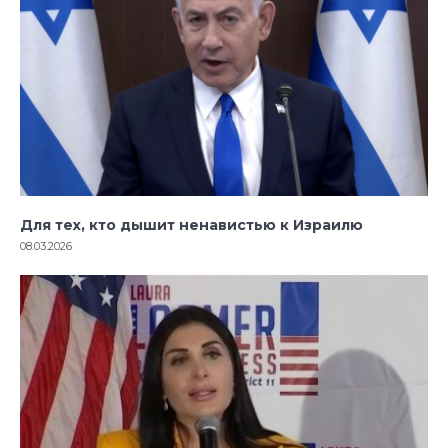
Для тех, кто дышит ненавистью к Израилю
08.03.2026