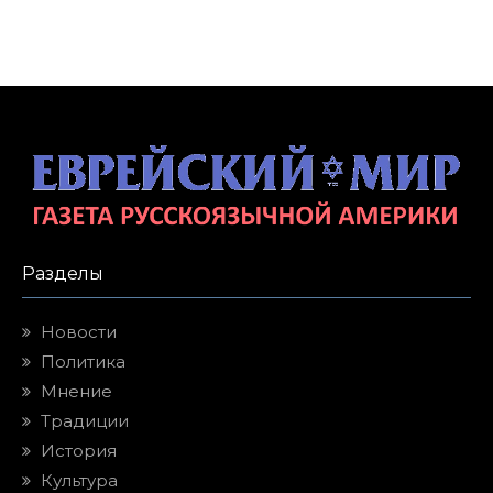
Разделы
Новости
Политика
Мнение
Традиции
История
Культура