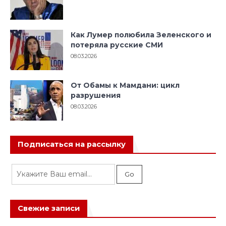
Как Лумер полюбила Зеленского и
потеряла русские СМИ
08.03.2026
От Обамы к Мамдани: цикл
разрушения
08.03.2026
Подписаться на рассылку
Свежие записи