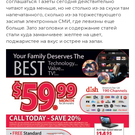
соглашаться. Газеты сегодня действительно
читают куда меньше, но не столько из-за скуки там
напечатанного, сколько из-за торжествующего
засилья электронных СМИ, где левизны еще
больше. Зато заголовки и содержание статей
стали куда заманчивее: желтее на цвет,
поджаристее на вкус и острее на запах.