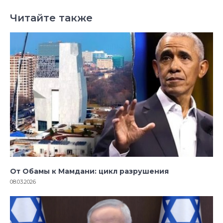
Читайте также
От Обамы к Мамдани: цикл разрушения
08.03.2026