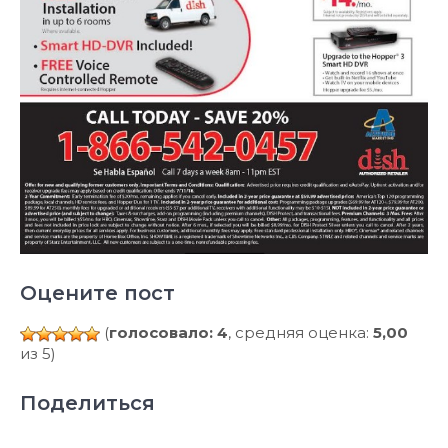
Оцените пост
(
голосовало: 4
, средняя оценка:
5,00
из 5)
Поделиться