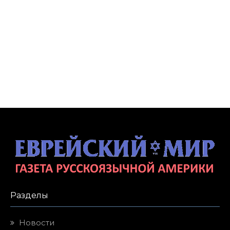
Разделы
Новости