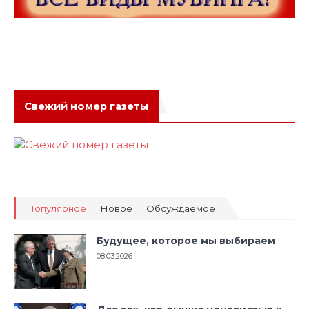
Свежий номер газеты
Популярное
Новое
Обсуждаемое
Будущее, которое мы выбираем
08.03.2026