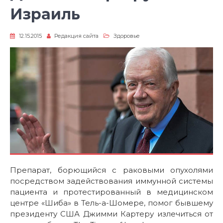
Израиль
12.15.2015
Редакция сайта
Здоровье
Препарат, борющийся с раковыми опухолями
посредством задействования иммунной системы
пациента и протестированный в медицинском
центре «Шиба» в Тель-а-Шомере, помог бывшему
президенту США Джимми Картеру излечиться от