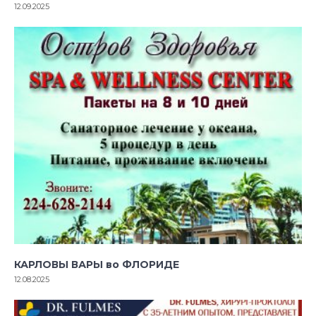
12.09.2025
КАРЛОВЫ ВАРЫ во ФЛОРИДЕ
12.08.2025