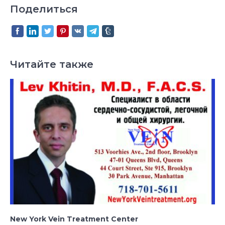
Поделиться
Читайте также
New York Vein Treatment Center