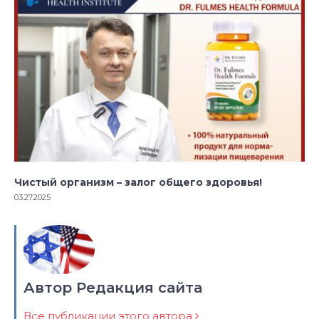
Чистый организм – залог общего здоровья!
03.27.2025
Автор Редакция сайта
Все публикации этого автора