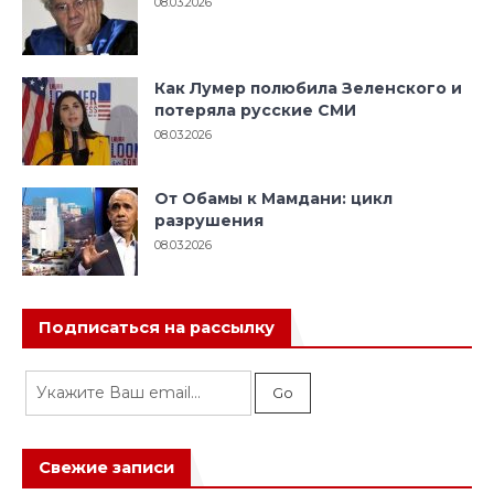
08.03.2026
Как Лумер полюбила Зеленского и
потеряла русские СМИ
08.03.2026
От Обамы к Мамдани: цикл
разрушения
08.03.2026
Подписаться на рассылку
Свежие записи