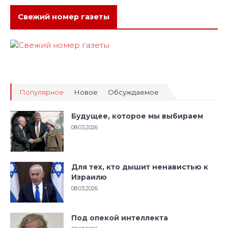
Свежий номер газеты
Популярное
Новое
Обсуждаемое
Будущее, которое мы выбираем
08.03.2026
Для тех, кто дышит ненавистью к
Израилю
08.03.2026
Под опекой интеллекта