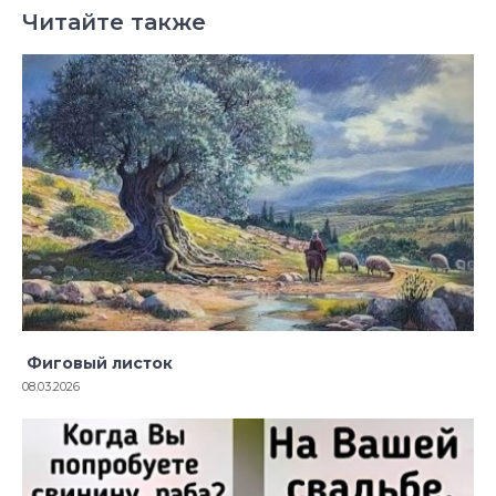
Читайте также
Фиговый листок
08.03.2026