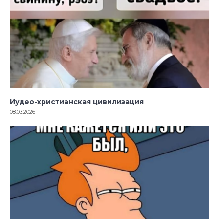
Иудео-христианская цивилизация
08.03.2026