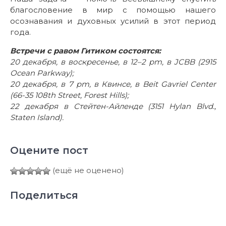
благословение в мир с помощью нашего
осознавания и духовных усилий в этот период
года.
Встречи с равом Гитиком состоятся:
20 декабря, в воскресенье, в 12–2 pm, в JCBB (2915
Ocean Parkway);
20 декабря, в 7 pm, в Квинсе, в Beit Gavriel Center
(66-35 108th Street, Forest Hills);
22 декабря в Стейтен-Айленде (3151 Hylan Blvd.,
Staten Island).
Оцените пост
(ещё не оценено)
Поделиться