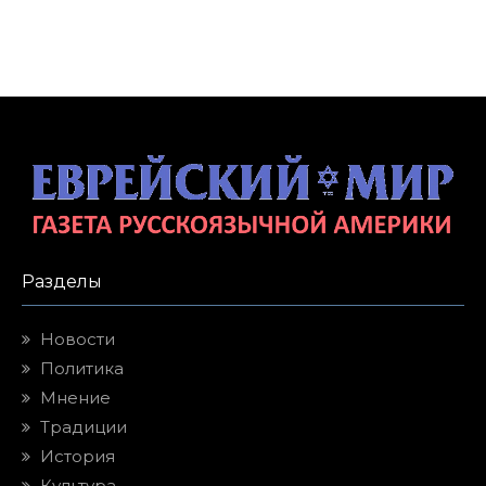
Разделы
Новости
Политика
Мнение
Традиции
История
Культура