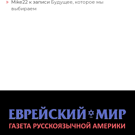
Mike22
к записи
Будущее, которое мы
выбираем