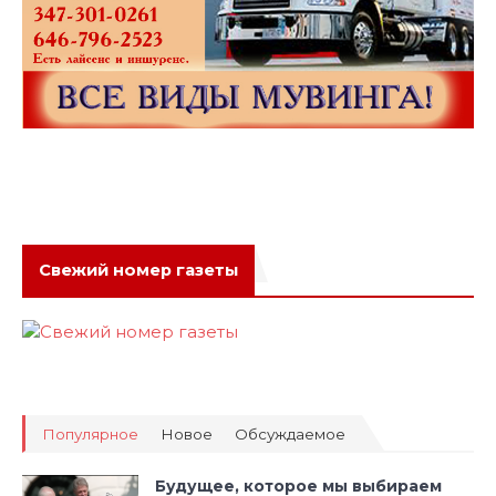
Свежий номер газеты
Популярное
Новое
Обсуждаемое
Будущее, которое мы выбираем