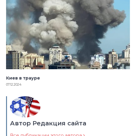
Киев в трауре
07.12.2024
Автор Редакция сайта
Все публикации этого автора