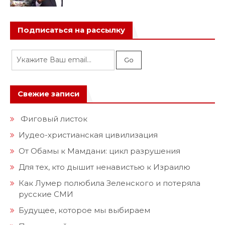
Подписаться на рассылку
Свежие записи
Фиговый листок
Иудео-христианская цивилизация
От Обамы к Мамдани: цикл разрушения
Для тех, кто дышит ненавистью к Израилю
Как Лумер полюбила Зеленского и потеряла
русские СМИ
Будущее, которое мы выбираем