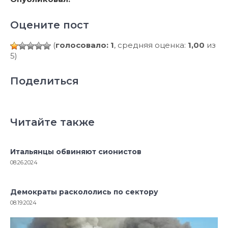
Оцените пост
(
голосовало: 1
, средняя оценка:
1,00
из
5)
Поделиться
Читайте также
Итальянцы обвиняют сионистов
08.26.2024
Демократы раскололись по сектору
08.19.2024