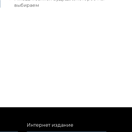
выбираем
Интернет издание