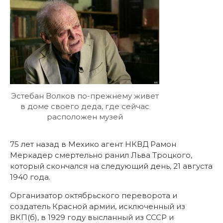
Эстебан Волков по-прежнему живет
в доме своего деда, где сейчас
расположен музей
75 лет назад в Мехико агент НКВД Рамон
Меркадер смертельно ранил Льва Троцкого,
который скончался на следующий день, 21 августа
1940 года.
Организатор октябрьского переворота и
создатель Красной армии, исключенный из
ВКП(б), в 1929 году высланный из СССР и