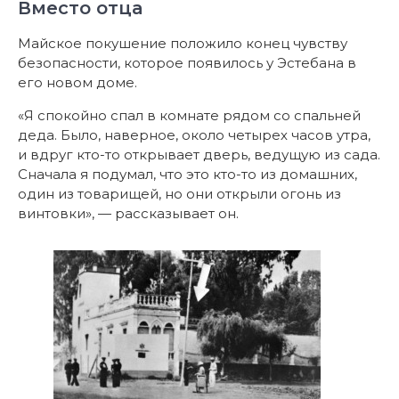
Вместо отца
Майское покушение положило конец чувству
безопасности, которое появилось у Эстебана в
его новом доме.
«Я спокойно спал в комнате рядом со спальней
деда. Было, наверное, около четырех часов утра,
и вдруг кто-то открывает дверь, ведущую из сада.
Сначала я подумал, что это кто-то из домашних,
один из товарищей, но они открыли огонь из
винтовки», — рассказывает он.