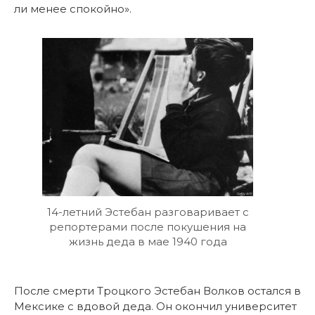
ли менее спокойно».
14-летний Эстебан разговаривает с
репортерами после покушения на
жизнь деда в мае 1940 года
После смерти Троцкого Эстебан Волков остался в
Мексике с вдовой деда. Он окончил университет