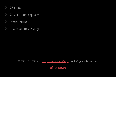
О нас
Стать автором
Реклама
Помощь сайту
© 2003 - 2026
Еврейский Мир
All Rights Reserved.
WEB24