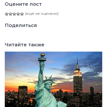
Оцените пост
(ещё не оценено)
Поделиться
Читайте также