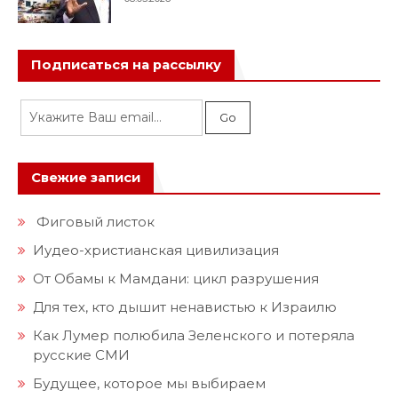
Подписаться на рассылку
Свежие записи
Фиговый листок
Иудео-христианская цивилизация
От Обамы к Мамдани: цикл разрушения
Для тех, кто дышит ненавистью к Израилю
Как Лумер полюбила Зеленского и потеряла
русские СМИ
Будущее, которое мы выбираем