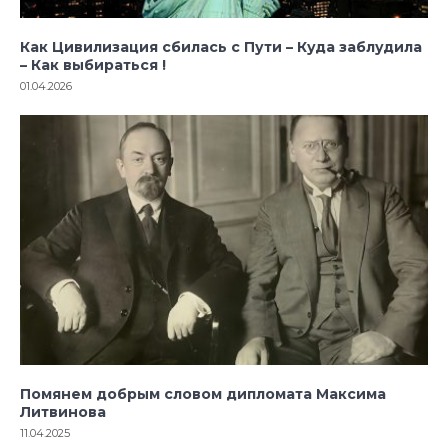
Как Цивилизация сбилась с Пути – Куда заблудила
– Как выбираться !
01.04.2026
Помянем добрым словом дипломата Максима
Литвинова
11.04.2025