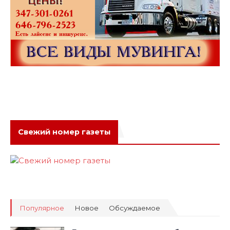
Свежий номер газеты
Популярное
Новое
Обсуждаемое