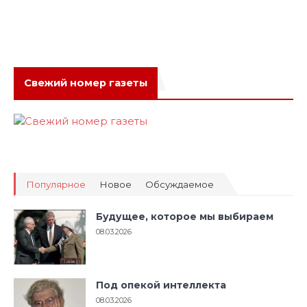
Свежий номер газеты
Популярное
Новое
Обсуждаемое
Будущее, которое мы выбираем
08.03.2026
Под опекой интеллекта
08.03.2026