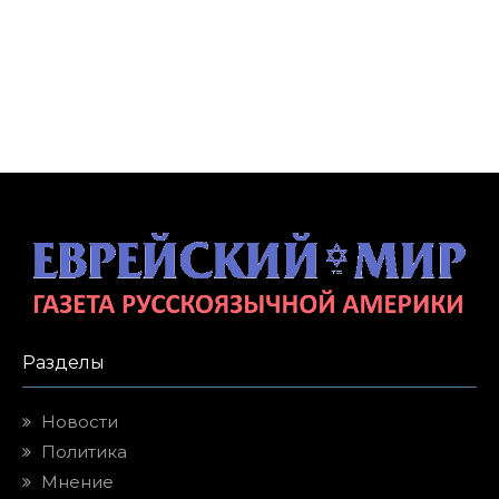
Разделы
Новости
Политика
Мнение