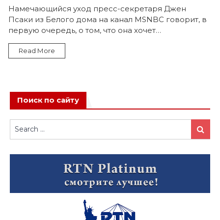
Намечающийся уход пресс-секретаря Джен
Псаки из Белого дома на канал MSNBC говорит, в
первую очередь, о том, что она хочет…
Read More
Поиск по сайту
Search
Search
for: