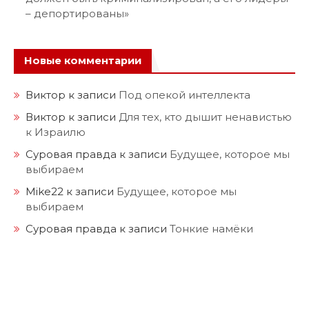
– депортированы»
Новые комментарии
Виктор
к записи
Под опекой интеллекта
Виктор
к записи
Для тех, кто дышит ненавистью
к Израилю
Суровая правда
к записи
Будущее, которое мы
выбираем
Mike22
к записи
Будущее, которое мы
выбираем
Суровая правда
к записи
Тонкие намёки