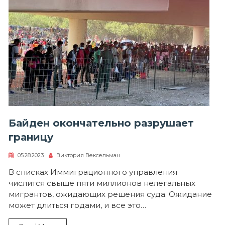
Байден окончательно разрушает
границу
05.28.2023
Виктория Вексельман
В списках Иммиграционного управления
числится свыше пяти миллионов нелегальных
мигрантов, ожидающих решения суда. Ожидание
может длиться годами, и все это…