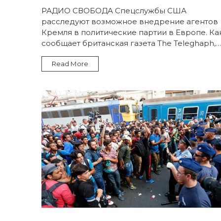
РАДИО СВОБОДА Спецслужбы США
расследуют возможное внедрение агентов
Кремля в политические партии в Европе. Ка
сообщает британская газета The Teleghaph,…
Read More