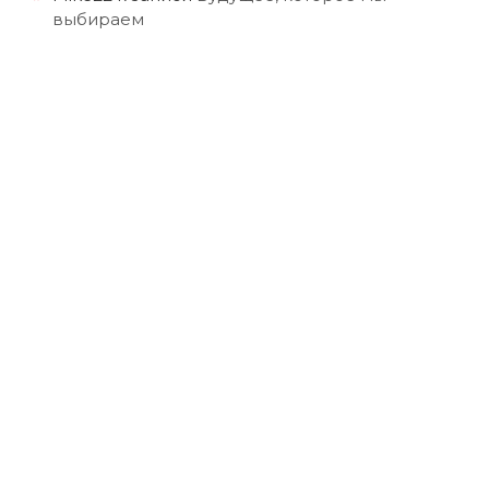
выбираем