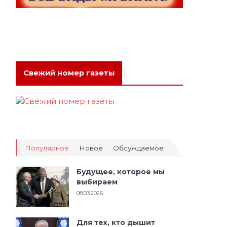
Свежий номер газеты
Популярное
Новое
Обсуждаемое
Будущее, которое мы
выбираем
08.03.2026
Для тех, кто дышит