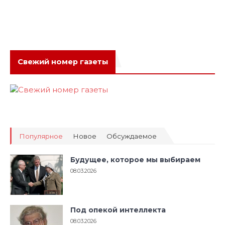
Свежий номер газеты
Популярное
Новое
Обсуждаемое
Будущее, которое мы выбираем
08.03.2026
Под опекой интеллекта
08.03.2026