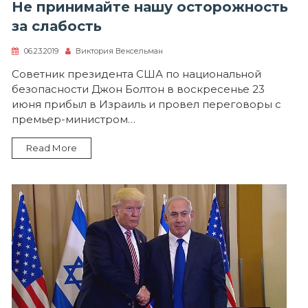
Не принимайте нашу осторожность
за слабость
06.23.2019
Виктория Вексельман
Советник президента США по национальной
безопасности Джон Болтон в воскресенье 23
июня прибыл в Израиль и провел переговоры с
премьер-министром…
Read More