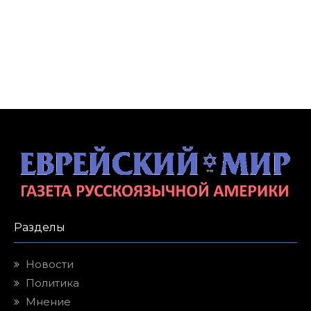
Разделы
Новости
Политика
Мнение