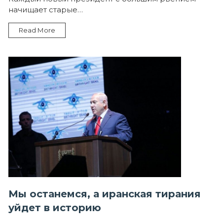
начищает старые…
Read More
Мы останемся, а иранская тирания
уйдет в историю