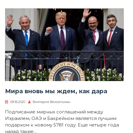
Мира вновь мы ждем, как дара
09.16.2020
Виктория Вексельман
Подписание мирных соглашений между
Израилем, ОАЭ и Бахрейном является лучшим
подарком к новому 5781 году. Еще четыре года
назад такие…