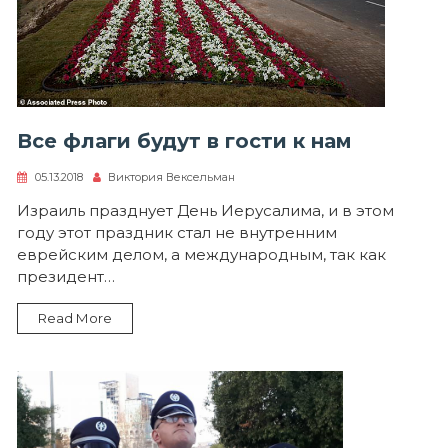
Все флаги будут в гости к нам
05.13.2018
Виктория Вексельман
Израиль празднует День Иерусалима, и в этом
году этот праздник стал не внутренним
еврейским делом, а международным, так как
президент…
Read More