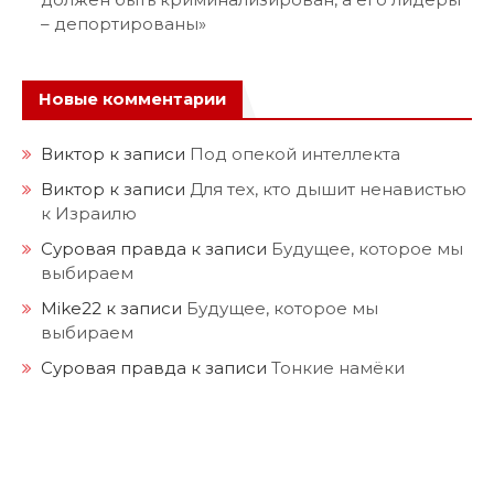
– депортированы»
Новые комментарии
Виктор
к записи
Под опекой интеллекта
Виктор
к записи
Для тех, кто дышит ненавистью
к Израилю
Суровая правда
к записи
Будущее, которое мы
выбираем
Mike22
к записи
Будущее, которое мы
выбираем
Суровая правда
к записи
Тонкие намёки