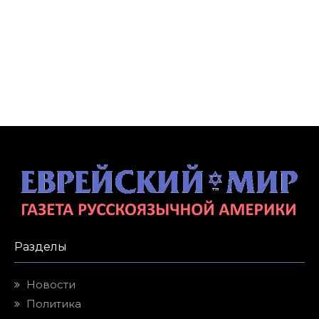
Разделы
Новости
Политика