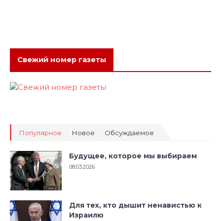
Свежий номер газеты
Популярное
Новое
Обсуждаемое
Будущее, которое мы выбираем
08.03.2026
Для тех, кто дышит ненавистью к
Израилю