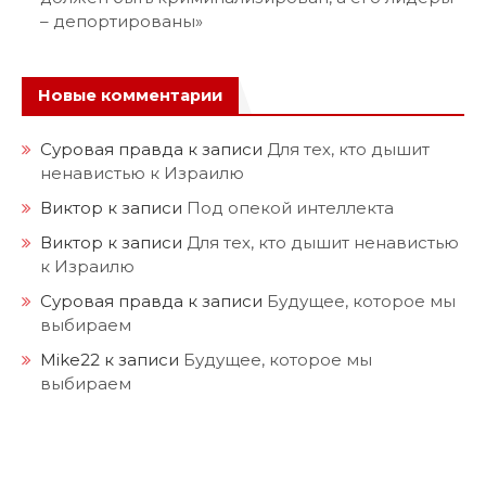
– депортированы»
Новые комментарии
Суровая правда
к записи
Для тех, кто дышит
ненавистью к Израилю
Виктор
к записи
Под опекой интеллекта
Виктор
к записи
Для тех, кто дышит ненавистью
к Израилю
Суровая правда
к записи
Будущее, которое мы
выбираем
Mike22
к записи
Будущее, которое мы
выбираем