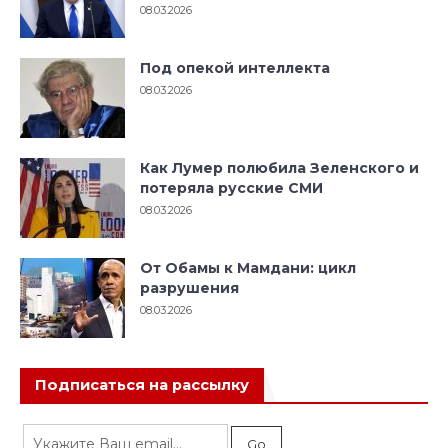
08.03.2026
Под опекой интеллекта
08.03.2026
Как Лумер полюбила Зеленского и
потеряла русские СМИ
08.03.2026
От Обамы к Мамдани: цикл
разрушения
08.03.2026
Подписаться на рассылку