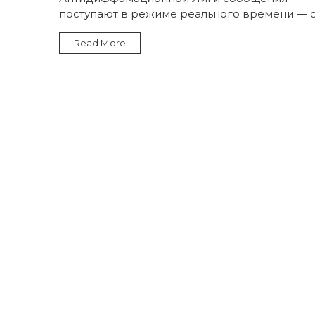
поступают в режиме реального времени — 
Read More