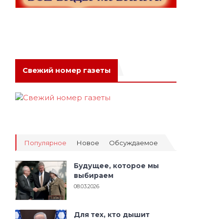
Свежий номер газеты
Популярное
Новое
Обсуждаемое
Будущее, которое мы
выбираем
08.03.2026
Для тех, кто дышит