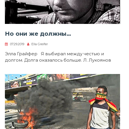
Но они же должны…
07.29.2019
Ella Greifer
Элла Грайфер Я выбирал между честью и
долгом. Долга оказалось больше. Л. Лукоянов