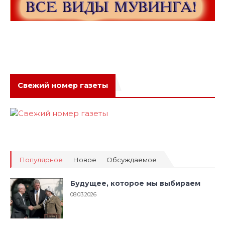
Свежий номер газеты
Популярное
Новое
Обсуждаемое
Будущее, которое мы выбираем
08.03.2026