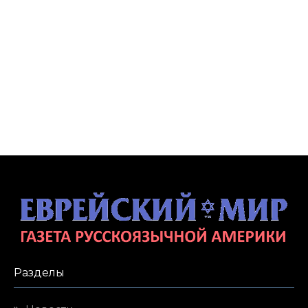
Разделы