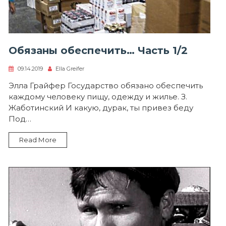
Обязаны обеспечить… Часть 1/2
09.14.2019
Ella Greifer
Элла Грайфер Государство обязано обеспечить
каждому человеку пищу, одежду и жилье. З.
Жаботинский И какую, дурак, ты привез беду
Под…
Read More