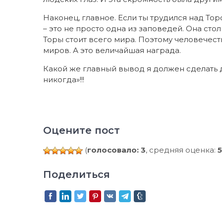
Наконец, главное. Если ты трудился над Тор
– это не просто одна из заповедей. Она сто
Торы стоит всего мира. Поэтому человечес
миров. А это величайшая награда.
Какой же главный вывод я должен сделать 
никогда»!!!
Оцените пост
(
голосовало: 3
, средняя оценка:
5
Поделиться