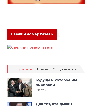
Свежий номер газеты
Популярное
Новое
Обсуждаемое
Будущее, которое мы
выбираем
08.03.2026
Для тех, кто дышит