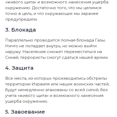
«живого щита» и возможного нанесения ущерба
окружению. Достаточно того, что мы целимся
точно в цель, и что окружающих мы заранее
предупредили.
3. Блокада
Параллельно проводится полная блокада Газы.
Ничто не попадает внутрь, но можно выйти
наружу. Население сможет переместиться на
Синай, террористы смогут сдаться нашей армии.
4. Защита
Все места, из которых производились обстрелы
территории Израиля или наших воинских частей,
будут немедленно атакованы со всей силой, без
учета «живого щита» и возможного нанесения
ущерба окружению.
5. Завоевание