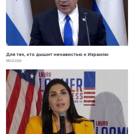
Для тех, кто дышит ненавистью к Израилю
08.03.2026