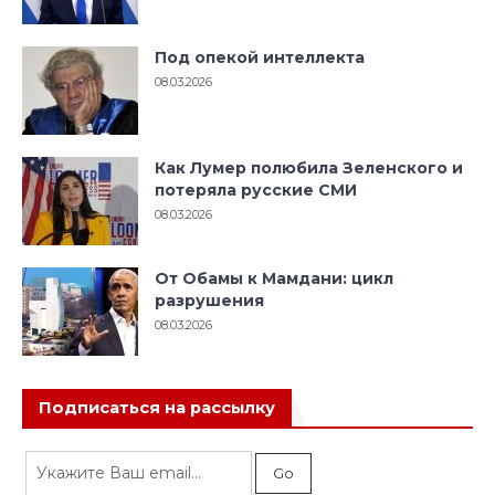
Под опекой интеллекта
08.03.2026
Как Лумер полюбила Зеленского и
потеряла русские СМИ
08.03.2026
От Обамы к Мамдани: цикл
разрушения
08.03.2026
Подписаться на рассылку