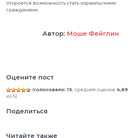
откроется возможность стать израильскими
гражданами.
Автор:
Моше Фейглин
Оцените пост
(
голосовало: 13
, средняя оценка:
4,69
из 5)
Поделиться
Читайте также