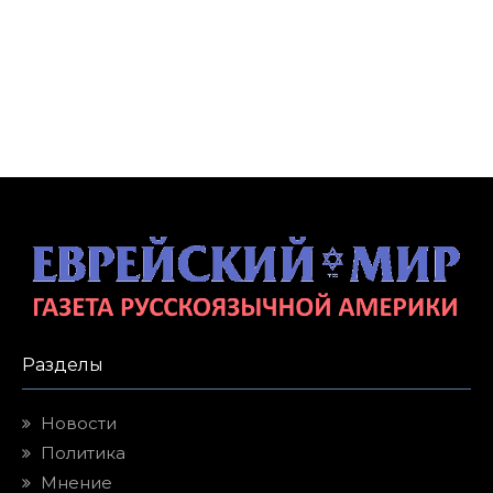
Разделы
Новости
Политика
Мнение