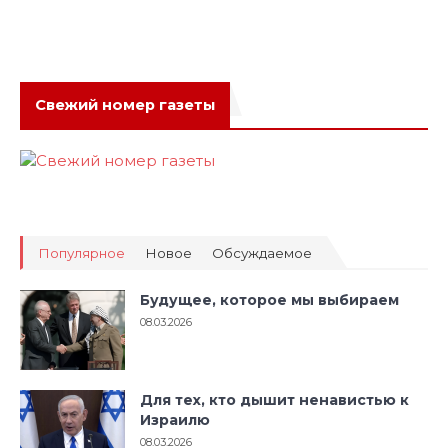
Свежий номер газеты
Популярное
Новое
Обсуждаемое
Будущее, которое мы выбираем
08.03.2026
Для тех, кто дышит ненавистью к
Израилю
08.03.2026