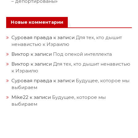
– депортированы»
Новые комментарии
Суровая правда
к записи
Для тех, кто дышит
ненавистью к Израилю
Виктор
к записи
Под опекой интеллекта
Виктор
к записи
Для тех, кто дышит ненавистью
к Израилю
Суровая правда
к записи
Будущее, которое мы
выбираем
Mike22
к записи
Будущее, которое мы
выбираем