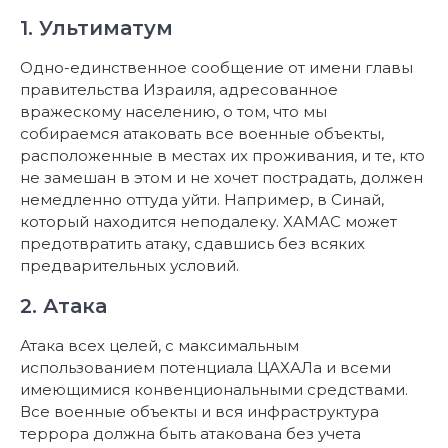
1. Ультиматум
Одно-единственное сообщение от имени главы
правительства Израиля, адресованное
вражескому населению, о том, что мы
собираемся атаковать все военные объекты,
расположенные в местах их проживания, и те, кто
не замешан в этом и не хочет пострадать, должен
немедленно оттуда уйти. Например, в Синай,
который находится неподалеку. ХАМАС может
предотвратить атаку, сдавшись без всяких
предварительных условий.
2. Атака
Атака всех целей, с максимальным
использованием потенциала ЦАХАЛа и всеми
имеющимися конвенциональными средствами.
Все военные объекты и вся инфраструктура
террора должна быть атакована без учета