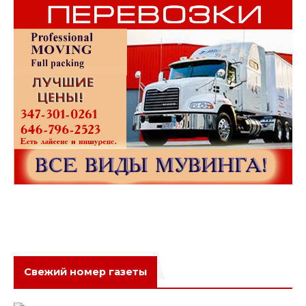
Свежий номер газеты