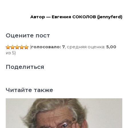
Автор — Евгения СОКОЛОВ
(
jennyferd
)
Оцените пост
(
голосовало: 7
, средняя оценка:
5,00
из 5)
Поделиться
Читайте также