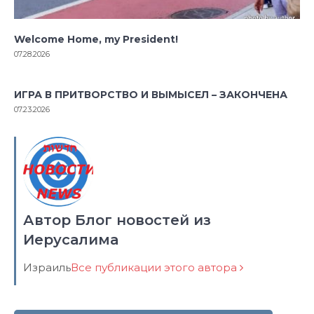
Welcome Home, my President!
07.28.2026
ИГРА В ПРИТВОРСТВО И ВЫМЫСЕЛ – ЗАКОНЧЕНА
07.23.2026
Автор Блог новостей из
Иерусалима
Израиль
Все публикации этого автора
Навигация