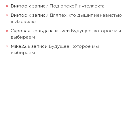
Виктор
к записи
Под опекой интеллекта
Виктор
к записи
Для тех, кто дышит ненавистью
к Израилю
Суровая правда
к записи
Будущее, которое мы
выбираем
Mike22
к записи
Будущее, которое мы
выбираем