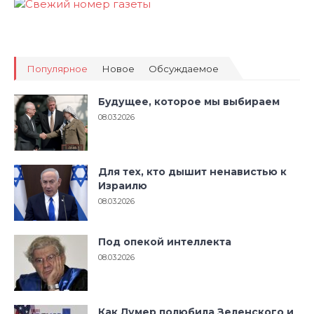
Популярное
Новое
Обсуждаемое
Будущее, которое мы выбираем
08.03.2026
Для тех, кто дышит ненавистью к
Израилю
08.03.2026
Под опекой интеллекта
08.03.2026
Как Лумер полюбила Зеленского и