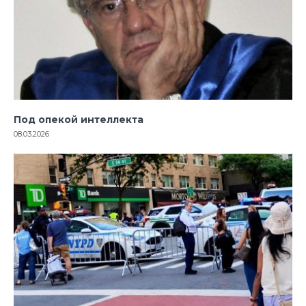
Под опекой интеллекта
08.03.2026