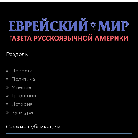
Разделы
Новости
Политика
Мнение
Традиции
История
Культура
Свежие публикации