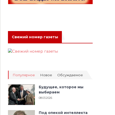
Свежий номер газеты
Популярное
Новое
Обсуждаемое
Будущее, которое мы
выбираем
08.03.2026
Под опекой интеллекта