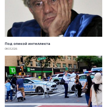
Под опекой интеллекта
08.03.2026