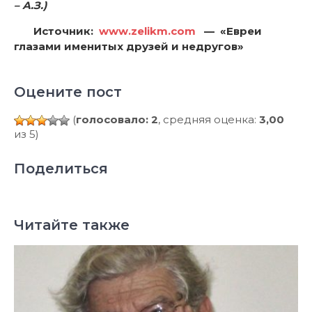
– А.З.)
Источник:
www.zelikm.com
— «Евреи
глазами именитых друзей и недругов»
Оцените пост
(
голосовало: 2
, средняя оценка:
3,00
из 5)
Поделиться
Читайте также