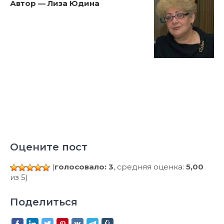
Автор — Лиза Юдина
Оцените пост
(
голосовало: 3
, средняя оценка:
5,00
из 5)
Поделиться