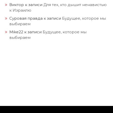
Виктор
к записи
Для тех, кто дышит ненавистью
к Израилю
Суровая правда
к записи
Будущее, которое мы
выбираем
Mike22
к записи
Будущее, которое мы
выбираем