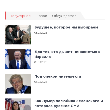
Популярное
Новое
Обсуждаемое
Будущее, которое мы выбираем
08.03.2026
Для тех, кто дышит ненавистью к
Израилю
08.03.2026
Под опекой интеллекта
08.03.2026
Как Лумер полюбила Зеленского и
потеряла русские СМИ