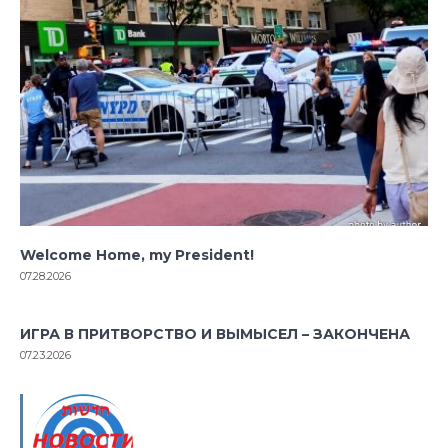
Welcome Home, my President!
07.28.2026
ИГРА В ПРИТВОРСТВО И ВЫМЫСЕЛ – ЗАКОНЧЕНА
07.23.2026