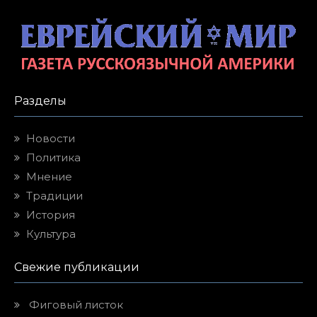
Разделы
Новости
Политика
Мнение
Традиции
История
Культура
Свежие публикации
Фиговый листок