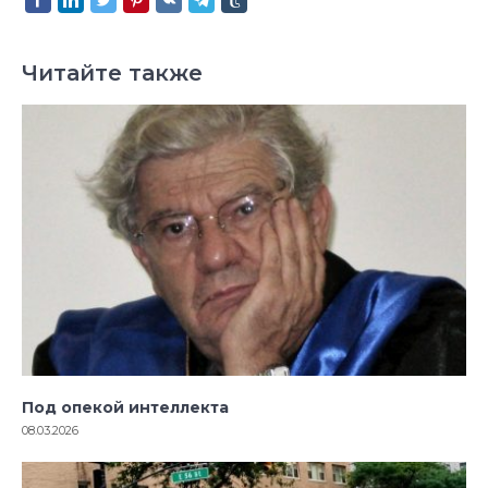
Читайте также
Под опекой интеллекта
08.03.2026