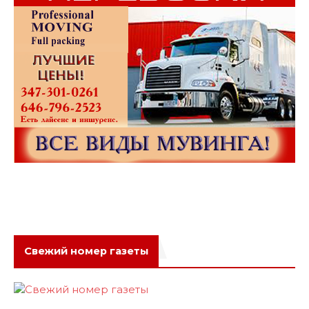
Свежий номер газеты