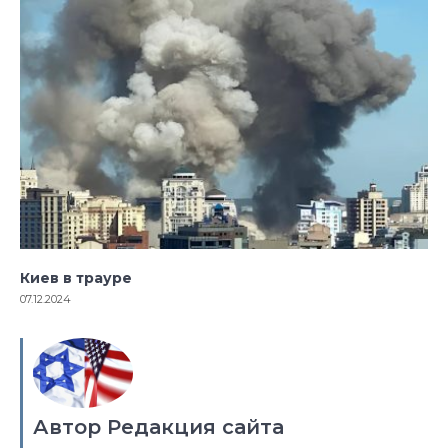
Киев в трауре
07.12.2024
Автор Редакция сайта