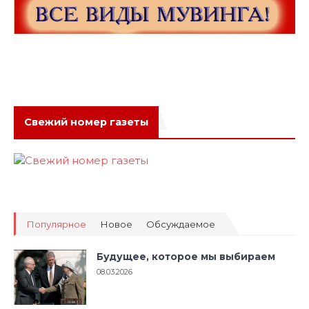
Свежий номер газеты
Популярное
Новое
Обсуждаемое
Будущее, которое мы выбираем
08.03.2026