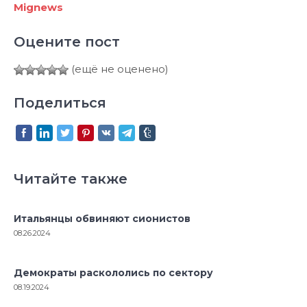
Mignews
Оцените пост
(ещё не оценено)
Поделиться
Читайте также
Итальянцы обвиняют сионистов
08.26.2024
Демократы раскололись по сектору
08.19.2024