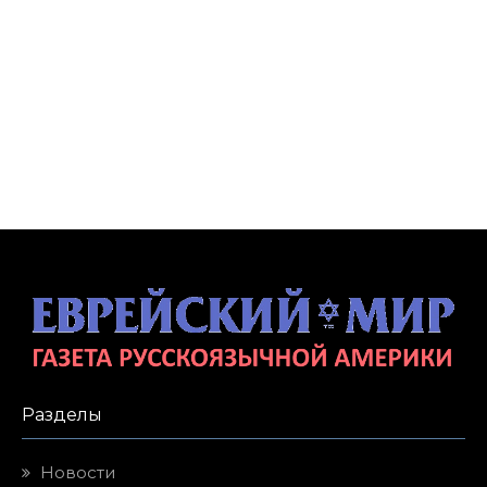
Разделы
Новости