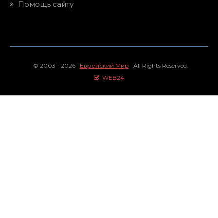
Помощь сайту
© 2003 - 2026
Еврейский Мир
All Rights Reserved.
WEB24