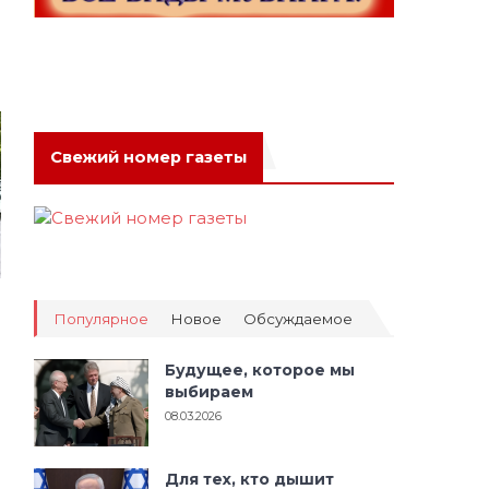
Свежий номер газеты
Популярное
Новое
Обсуждаемое
Будущее, которое мы
выбираем
08.03.2026
Для тех, кто дышит