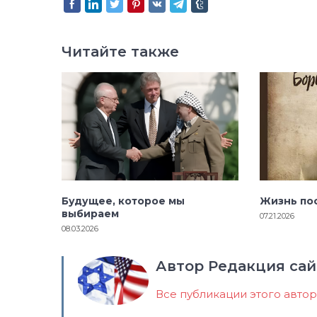
Читайте также
Будущее, которое мы
Жизнь по
выбираем
07.21.2026
08.03.2026
Автор Редакция сай
Все публикации этого авто