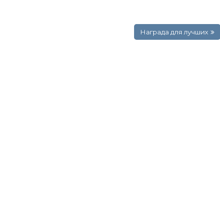
Награда для лучших